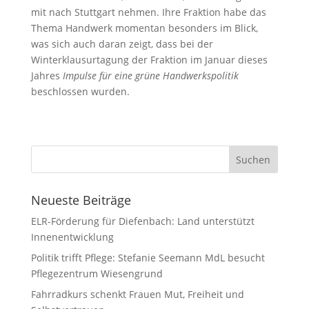
mit nach Stuttgart nehmen. Ihre Fraktion habe das
Thema Handwerk momentan besonders im Blick,
was sich auch daran zeigt, dass bei der
Winterklausurtagung der Fraktion im Januar dieses
Jahres
Impulse für eine grüne Handwerkspolitik
beschlossen wurden.
Neueste Beiträge
ELR-Förderung für Diefenbach: Land unterstützt
Innenentwicklung
Politik trifft Pflege: Stefanie Seemann MdL besucht
Pflegezentrum Wiesengrund
Fahrradkurs schenkt Frauen Mut, Freiheit und