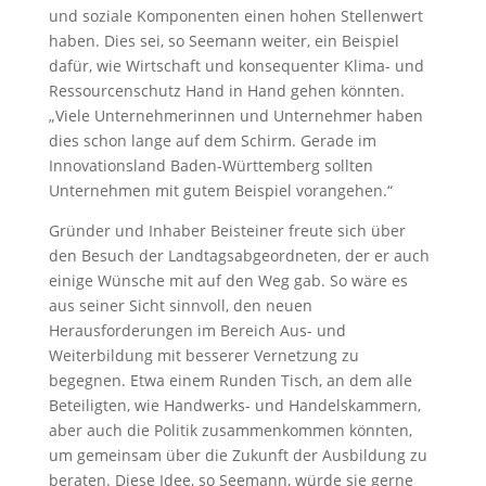
und soziale Komponenten einen hohen Stellenwert
haben. Dies sei, so Seemann weiter, ein Beispiel
dafür, wie Wirtschaft und konsequenter Klima- und
Ressourcenschutz Hand in Hand gehen könnten.
„Viele Unternehmerinnen und Unternehmer haben
dies schon lange auf dem Schirm. Gerade im
Innovationsland Baden-Württemberg sollten
Unternehmen mit gutem Beispiel vorangehen.“
Gründer und Inhaber Beisteiner freute sich über
den Besuch der Landtagsabgeordneten, der er auch
einige Wünsche mit auf den Weg gab. So wäre es
aus seiner Sicht sinnvoll, den neuen
Herausforderungen im Bereich Aus- und
Weiterbildung mit besserer Vernetzung zu
begegnen. Etwa einem Runden Tisch, an dem alle
Beteiligten, wie Handwerks- und Handelskammern,
aber auch die Politik zusammenkommen könnten,
um gemeinsam über die Zukunft der Ausbildung zu
beraten. Diese Idee, so Seemann, würde sie gerne