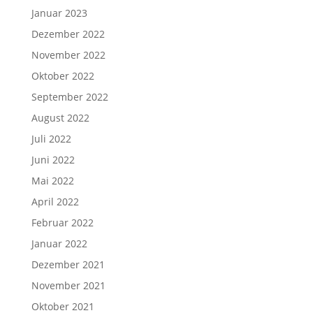
Januar 2023
Dezember 2022
November 2022
Oktober 2022
September 2022
August 2022
Juli 2022
Juni 2022
Mai 2022
April 2022
Februar 2022
Januar 2022
Dezember 2021
November 2021
Oktober 2021