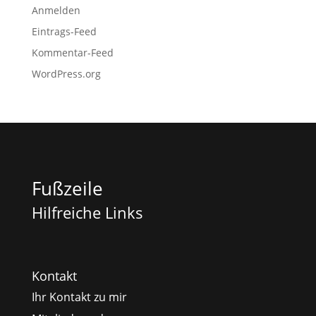
Anmelden
Eintrags-Feed
Kommentar-Feed
WordPress.org
Fußzeile
Hilfreiche Links
Kontakt
Ihr Kontakt zu mir