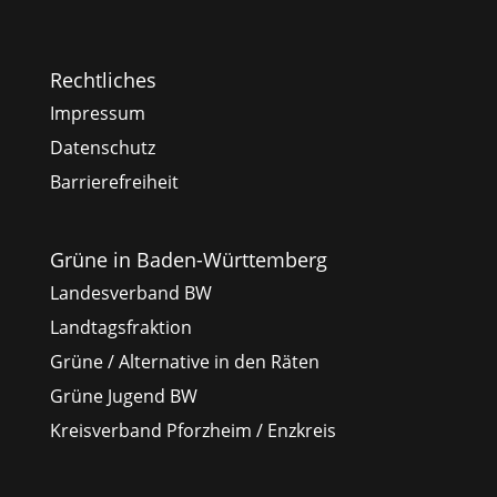
Rechtliches
Impressum
Datenschutz
Barrierefreiheit
Grüne in Baden-Württemberg
Landesverband BW
Landtagsfraktion
Grüne / Alternative in den Räten
Grüne Jugend BW
Kreisverband Pforzheim / Enzkreis