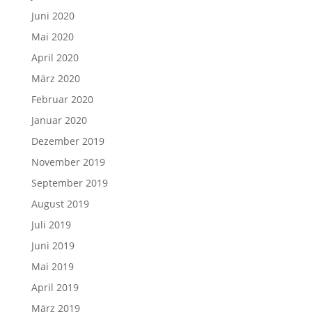
Juni 2020
Mai 2020
April 2020
März 2020
Februar 2020
Januar 2020
Dezember 2019
November 2019
September 2019
August 2019
Juli 2019
Juni 2019
Mai 2019
April 2019
März 2019