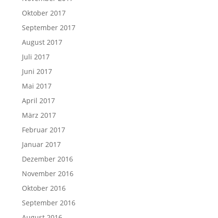
Oktober 2017
September 2017
August 2017
Juli 2017
Juni 2017
Mai 2017
April 2017
März 2017
Februar 2017
Januar 2017
Dezember 2016
November 2016
Oktober 2016
September 2016
August 2016