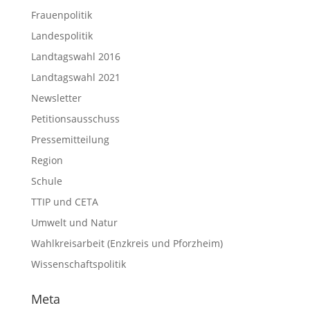
Frauenpolitik
Landespolitik
Landtagswahl 2016
Landtagswahl 2021
Newsletter
Petitionsausschuss
Pressemitteilung
Region
Schule
TTIP und CETA
Umwelt und Natur
Wahlkreisarbeit (Enzkreis und Pforzheim)
Wissenschaftspolitik
Meta