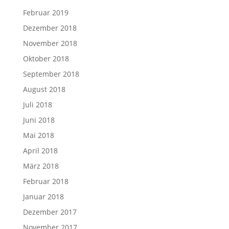
Februar 2019
Dezember 2018
November 2018
Oktober 2018
September 2018
August 2018
Juli 2018
Juni 2018
Mai 2018
April 2018
März 2018
Februar 2018
Januar 2018
Dezember 2017
November 2017