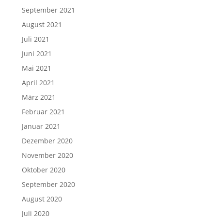
September 2021
August 2021
Juli 2021
Juni 2021
Mai 2021
April 2021
März 2021
Februar 2021
Januar 2021
Dezember 2020
November 2020
Oktober 2020
September 2020
August 2020
Juli 2020