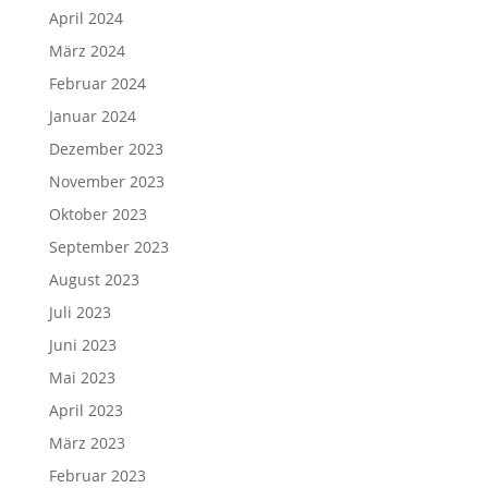
April 2024
März 2024
Februar 2024
Januar 2024
Dezember 2023
November 2023
Oktober 2023
September 2023
August 2023
Juli 2023
Juni 2023
Mai 2023
April 2023
März 2023
Februar 2023