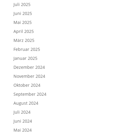
Juli 2025
Juni 2025
Mai 2025
April 2025
März 2025
Februar 2025
Januar 2025
Dezember 2024
November 2024
Oktober 2024
September 2024
August 2024
Juli 2024
Juni 2024
Mai 2024