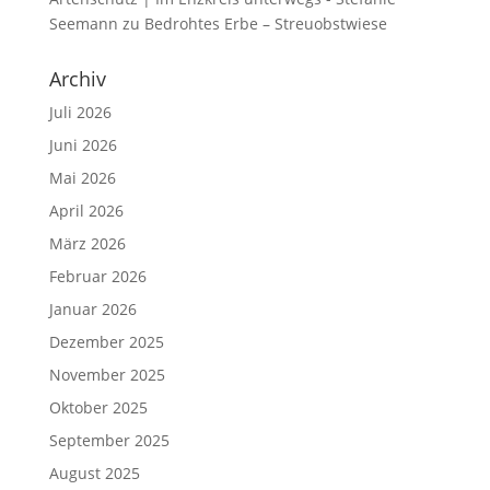
Seemann
zu
Bedrohtes Erbe – Streuobstwiese
Archiv
Juli 2026
Juni 2026
Mai 2026
April 2026
März 2026
Februar 2026
Januar 2026
Dezember 2025
November 2025
Oktober 2025
September 2025
August 2025