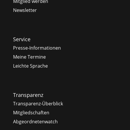
Mitglied werden
Newsletter
Service
Presse-Informationen
Meine Termine
Leichte Sprache
Transparenz
Transparenz-Überblick
Mitgliedschaften
Abgeordnetenwatch