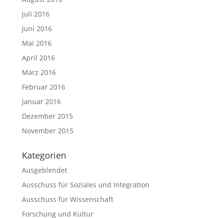
Juli 2016
Juni 2016
Mai 2016
April 2016
März 2016
Februar 2016
Januar 2016
Dezember 2015
November 2015
Kategorien
Ausgeblendet
Ausschuss für Soziales und Integration
Ausschuss für Wissenschaft
Forschung und Kultur