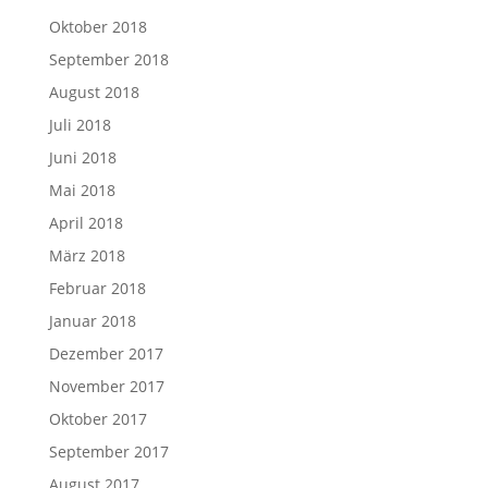
Oktober 2018
September 2018
August 2018
Juli 2018
Juni 2018
Mai 2018
April 2018
März 2018
Februar 2018
Januar 2018
Dezember 2017
November 2017
Oktober 2017
September 2017
August 2017