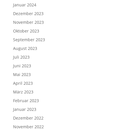
Januar 2024
Dezember 2023
November 2023
Oktober 2023
September 2023
August 2023
Juli 2023
Juni 2023
Mai 2023
April 2023
März 2023
Februar 2023
Januar 2023
Dezember 2022
November 2022