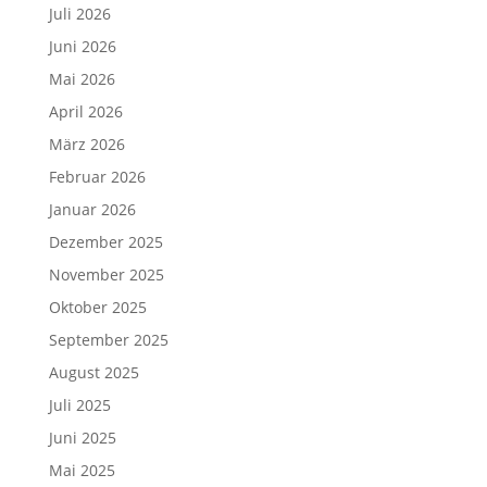
Juli 2026
Juni 2026
Mai 2026
April 2026
März 2026
Februar 2026
Januar 2026
Dezember 2025
November 2025
Oktober 2025
September 2025
August 2025
Juli 2025
Juni 2025
Mai 2025