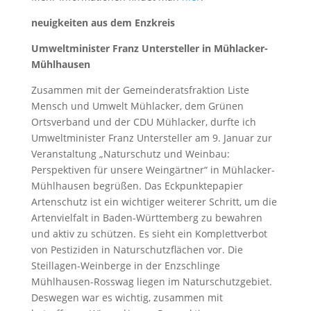
neuigkeiten aus dem Enzkreis
Umweltminister Franz Untersteller in Mühlacker-
Mühlhausen
Zusammen mit der Gemeinderatsfraktion Liste
Mensch und Umwelt Mühlacker, dem Grünen
Ortsverband und der CDU Mühlacker, durfte ich
Umweltminister Franz Untersteller am 9. Januar zur
Veranstaltung „Naturschutz und Weinbau:
Perspektiven für unsere Weingärtner“ in Mühlacker-
Mühlhausen begrüßen. Das Eckpunktepapier
Artenschutz ist ein wichtiger weiterer Schritt, um die
Artenvielfalt in Baden-Württemberg zu bewahren
und aktiv zu schützen. Es sieht ein Komplettverbot
von Pestiziden in Naturschutzflächen vor. Die
Steillagen-Weinberge in der Enzschlinge
Mühlhausen-Rosswag liegen im Naturschutzgebiet.
Deswegen war es wichtig, zusammen mit