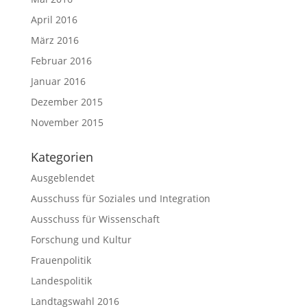
April 2016
März 2016
Februar 2016
Januar 2016
Dezember 2015
November 2015
Kategorien
Ausgeblendet
Ausschuss für Soziales und Integration
Ausschuss für Wissenschaft
Forschung und Kultur
Frauenpolitik
Landespolitik
Landtagswahl 2016