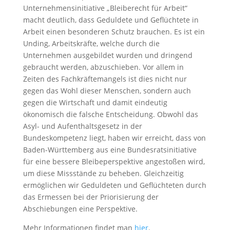
Unternehmensinitiative „Bleiberecht für Arbeit“
macht deutlich, dass Geduldete und Geflüchtete in
Arbeit einen besonderen Schutz brauchen. Es ist ein
Unding, Arbeitskräfte, welche durch die
Unternehmen ausgebildet wurden und dringend
gebraucht werden, abzuschieben. Vor allem in
Zeiten des Fachkräftemangels ist dies nicht nur
gegen das Wohl dieser Menschen, sondern auch
gegen die Wirtschaft und damit eindeutig
ökonomisch die falsche Entscheidung. Obwohl das
Asyl- und Aufenthaltsgesetz in der
Bundeskompetenz liegt, haben wir erreicht, dass von
Baden-Württemberg aus eine Bundesratsinitiative
für eine bessere Bleibeperspektive angestoßen wird,
um diese Missstände zu beheben. Gleichzeitig
ermöglichen wir Geduldeten und Geflüchteten durch
das Ermessen bei der Priorisierung der
Abschiebungen eine Perspektive.
Mehr Informationen findet man
hier
.