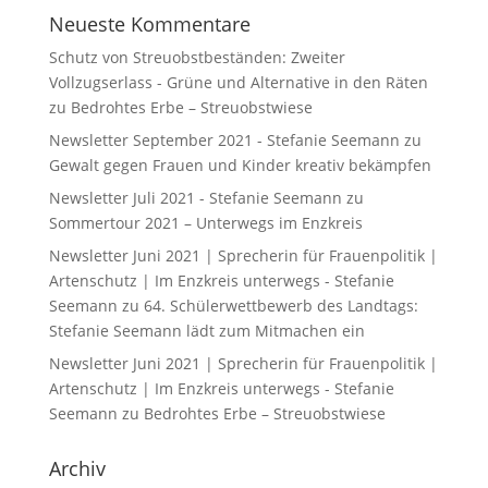
Neueste Kommentare
Schutz von Streuobstbeständen: Zweiter
Vollzugserlass - Grüne und Alternative in den Räten
zu
Bedrohtes Erbe – Streuobstwiese
Newsletter September 2021 - Stefanie Seemann
zu
Gewalt gegen Frauen und Kinder kreativ bekämpfen
Newsletter Juli 2021 - Stefanie Seemann
zu
Sommertour 2021 – Unterwegs im Enzkreis
Newsletter Juni 2021 | Sprecherin für Frauenpolitik |
Artenschutz | Im Enzkreis unterwegs - Stefanie
Seemann
zu
64. Schülerwettbewerb des Landtags:
Stefanie Seemann lädt zum Mitmachen ein
Newsletter Juni 2021 | Sprecherin für Frauenpolitik |
Artenschutz | Im Enzkreis unterwegs - Stefanie
Seemann
zu
Bedrohtes Erbe – Streuobstwiese
Archiv