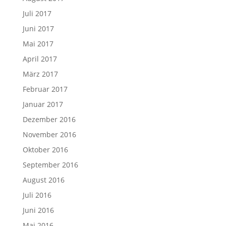
Juli 2017
Juni 2017
Mai 2017
April 2017
März 2017
Februar 2017
Januar 2017
Dezember 2016
November 2016
Oktober 2016
September 2016
August 2016
Juli 2016
Juni 2016
Mai 2016