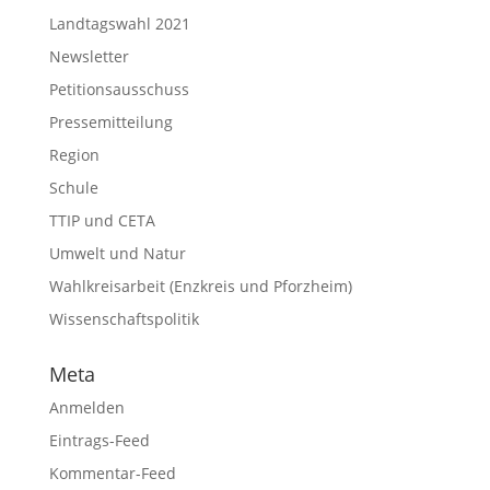
Landtagswahl 2021
Newsletter
Petitionsausschuss
Pressemitteilung
Region
Schule
TTIP und CETA
Umwelt und Natur
Wahlkreisarbeit (Enzkreis und Pforzheim)
Wissenschaftspolitik
Meta
Anmelden
Eintrags-Feed
Kommentar-Feed