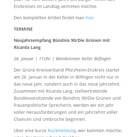
Enzkreises im Landtag vertreten möchte.
Den kompletten Artikel findet man
hier
.
TERMINE
Neujahrsempfang Bündnis 90/Die Grünen mit
Ricarda Lang
26. Januar | 11Uhr | Weinbrenner Kelter Bilfingen
Der Grüne Kreisverband Pforzheim-Enzkreis startet
am 26. Januar in der Kelter in Bilfingen nicht nur in
das neue Jahr, sondern auch in das neue Jahrzehnt.
Zusammen mit Ricarda Lang, stellvertretende
Bundesvorsitzende von Bündnis 90/Die Grünen und
frauenpolitische Sprecherin, werden wir ein Jahr
voller Herausforderungen und ein Jahrzehnt voller
Chancen und Umbrüche beginnen.
Über eine kurze
Rückmeldung
, wer kommen möchte,