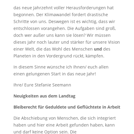
das neue Jahrzehnt voller Herausforderungen hat
begonnen. Der Klimawandel fordert drastische
Schritte von uns. Deswegen ist es wichtig, dass wir
entschlossen vorangehen. Die Aufgaben sind groß,
doch wer außer uns kann sie lösen? Wir müssen
dieses Jahr noch lauter und stärker für unsere Vision
einer Welt, die das Wohl des Menschen
und
des
Planeten in den Vordergrund rückt, kämpfen.
In diesem Sinne wünsche ich Ihnen/ euch allen
einen gelungenen Start in das neue Jahr!
Ihre/ Eure Stefanie Seemann
Neuigkeiten aus dem Landtag
Bleiberecht für Geduldete und Geflüchtete in Arbeit
Die Abschiebung von Menschen, die sich integriert
haben und hier eine Arbeit gefunden haben, kann
und darf keine Option sein. Die