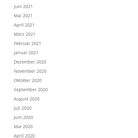
Juni 2021
Mai 2021
April 2021
März 2021
Februar 2021
Januar 2021
Dezember 2020
November 2020
Oktober 2020
September 2020
August 2020
Juli 2020
Juni 2020
Mai 2020
April 2020