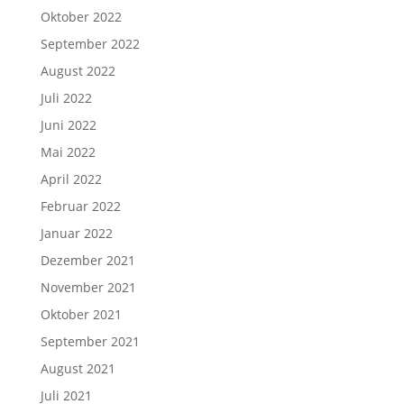
Oktober 2022
September 2022
August 2022
Juli 2022
Juni 2022
Mai 2022
April 2022
Februar 2022
Januar 2022
Dezember 2021
November 2021
Oktober 2021
September 2021
August 2021
Juli 2021