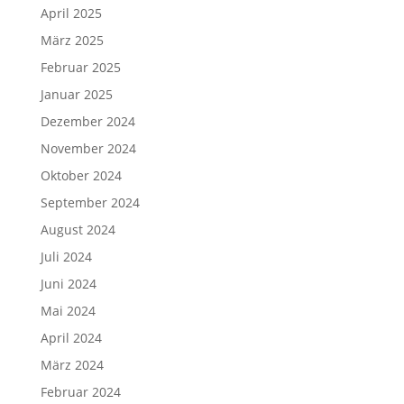
April 2025
März 2025
Februar 2025
Januar 2025
Dezember 2024
November 2024
Oktober 2024
September 2024
August 2024
Juli 2024
Juni 2024
Mai 2024
April 2024
März 2024
Februar 2024