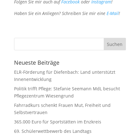
Folgen Sie mir auch auf
Facebook
oder
Instagram
!
Haben Sie ein Anliegen? Schreiben Sie mir eine
E-Mail
!
Neueste Beiträge
ELR-Förderung für Diefenbach: Land unterstützt
Innenentwicklung
Politik trifft Pflege: Stefanie Seemann MdL besucht
Pflegezentrum Wiesengrund
Fahrradkurs schenkt Frauen Mut, Freiheit und
Selbstvertrauen
365.000 Euro für Sportstätten im Enzkreis
69. Schülerwettbewerb des Landtags