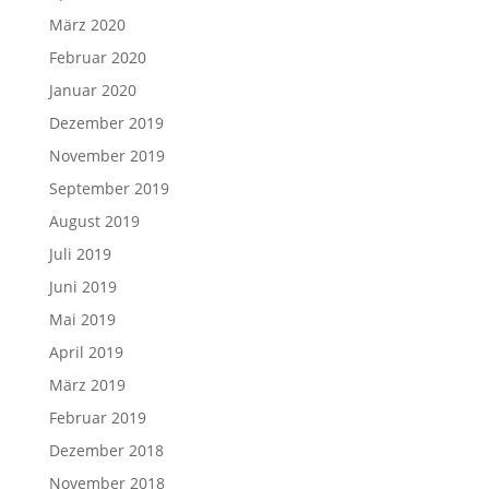
März 2020
Februar 2020
Januar 2020
Dezember 2019
November 2019
September 2019
August 2019
Juli 2019
Juni 2019
Mai 2019
April 2019
März 2019
Februar 2019
Dezember 2018
November 2018