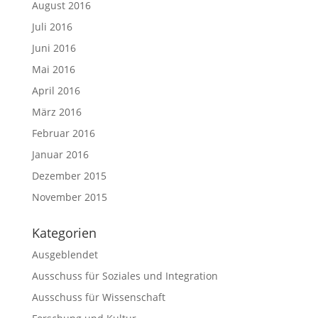
August 2016
Juli 2016
Juni 2016
Mai 2016
April 2016
März 2016
Februar 2016
Januar 2016
Dezember 2015
November 2015
Kategorien
Ausgeblendet
Ausschuss für Soziales und Integration
Ausschuss für Wissenschaft