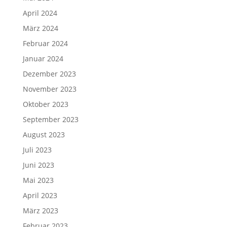
April 2024
März 2024
Februar 2024
Januar 2024
Dezember 2023
November 2023
Oktober 2023
September 2023
August 2023
Juli 2023
Juni 2023
Mai 2023
April 2023
März 2023
Februar 2023