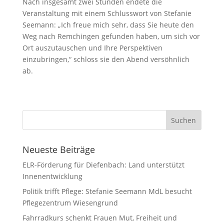
Nach insgesamt zwei Stunden endete die
Veranstaltung mit einem Schlusswort von Stefanie
Seemann: „Ich freue mich sehr, dass Sie heute den
Weg nach Remchingen gefunden haben, um sich vor
Ort auszutauschen und Ihre Perspektiven
einzubringen,“ schloss sie den Abend versöhnlich
ab.
Neueste Beiträge
ELR-Förderung für Diefenbach: Land unterstützt
Innenentwicklung
Politik trifft Pflege: Stefanie Seemann MdL besucht
Pflegezentrum Wiesengrund
Fahrradkurs schenkt Frauen Mut, Freiheit und