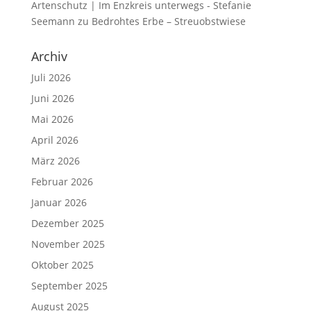
Artenschutz | Im Enzkreis unterwegs - Stefanie
Seemann
zu
Bedrohtes Erbe – Streuobstwiese
Archiv
Juli 2026
Juni 2026
Mai 2026
April 2026
März 2026
Februar 2026
Januar 2026
Dezember 2025
November 2025
Oktober 2025
September 2025
August 2025