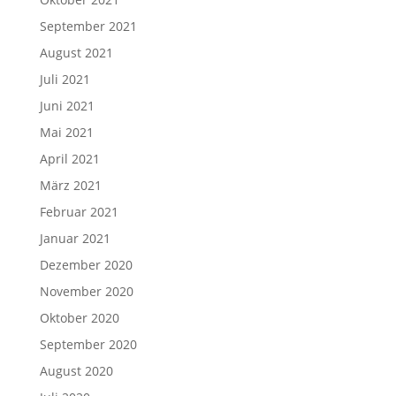
September 2021
August 2021
Juli 2021
Juni 2021
Mai 2021
April 2021
März 2021
Februar 2021
Januar 2021
Dezember 2020
November 2020
Oktober 2020
September 2020
August 2020