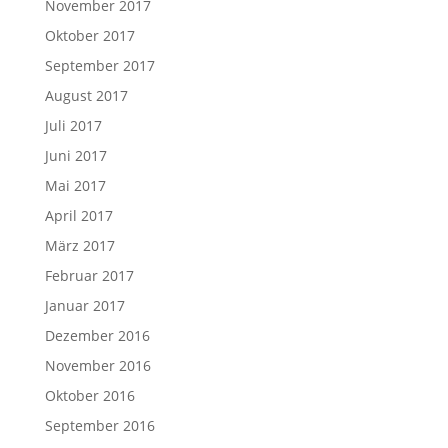
November 2017
Oktober 2017
September 2017
August 2017
Juli 2017
Juni 2017
Mai 2017
April 2017
März 2017
Februar 2017
Januar 2017
Dezember 2016
November 2016
Oktober 2016
September 2016