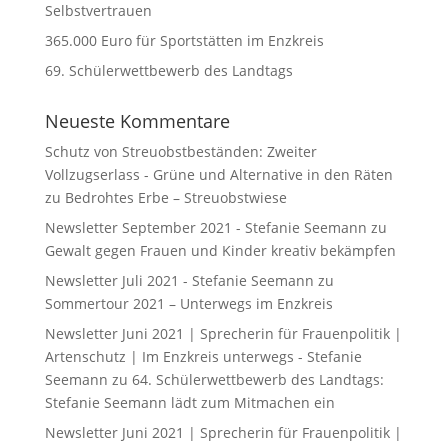
Selbstvertrauen
365.000 Euro für Sportstätten im Enzkreis
69. Schülerwettbewerb des Landtags
Neueste Kommentare
Schutz von Streuobstbeständen: Zweiter
Vollzugserlass - Grüne und Alternative in den Räten
zu
Bedrohtes Erbe – Streuobstwiese
Newsletter September 2021 - Stefanie Seemann
zu
Gewalt gegen Frauen und Kinder kreativ bekämpfen
Newsletter Juli 2021 - Stefanie Seemann
zu
Sommertour 2021 – Unterwegs im Enzkreis
Newsletter Juni 2021 | Sprecherin für Frauenpolitik |
Artenschutz | Im Enzkreis unterwegs - Stefanie
Seemann
zu
64. Schülerwettbewerb des Landtags:
Stefanie Seemann lädt zum Mitmachen ein
Newsletter Juni 2021 | Sprecherin für Frauenpolitik |