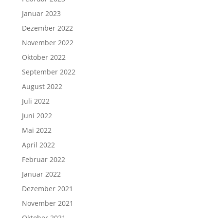
Januar 2023
Dezember 2022
November 2022
Oktober 2022
September 2022
August 2022
Juli 2022
Juni 2022
Mai 2022
April 2022
Februar 2022
Januar 2022
Dezember 2021
November 2021
Oktober 2021