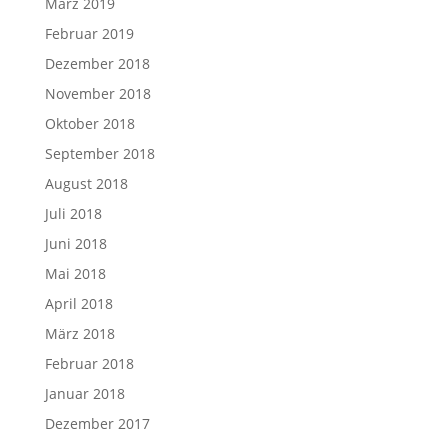
März 2019
Februar 2019
Dezember 2018
November 2018
Oktober 2018
September 2018
August 2018
Juli 2018
Juni 2018
Mai 2018
April 2018
März 2018
Februar 2018
Januar 2018
Dezember 2017