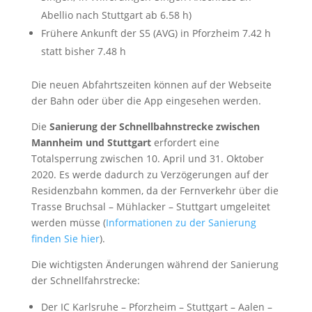
Abellio nach Stuttgart ab 6.58 h)
Frühere Ankunft der S5 (AVG) in Pforzheim 7.42 h
statt bisher 7.48 h
Die neuen Abfahrtszeiten können auf der Webseite
der Bahn oder über die App eingesehen werden.
Die
Sanierung der Schnellbahnstrecke zwischen
Mannheim und Stuttgart
erfordert eine
Totalsperrung zwischen 10. April und 31. Oktober
2020. Es werde dadurch zu Verzögerungen auf der
Residenzbahn kommen, da der Fernverkehr über die
Trasse Bruchsal – Mühlacker – Stuttgart umgeleitet
werden müsse (
Informationen zu der Sanierung
finden Sie hier
).
Die wichtigsten Änderungen während der Sanierung
der Schnellfahrstrecke:
Der IC Karlsruhe – Pforzheim – Stuttgart – Aalen –