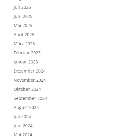
Juli 2025
Juni 2025
Mai 2025
April 2025
März 2025
Februar 2025
Januar 2025
Dezember 2024
November 2024
Oktober 2024
September 2024
August 2024
Juli 2024
Juni 2024
Mai 2024