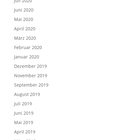
Juli 2020
Juni 2020
Mai 2020
April 2020
März 2020
Februar 2020
Januar 2020
Dezember 2019
November 2019
September 2019
August 2019
Juli 2019
Juni 2019
Mai 2019
April 2019