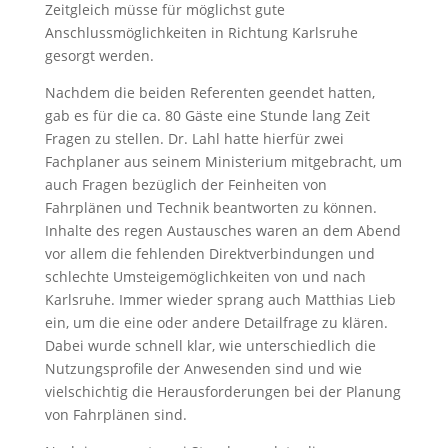
Zeitgleich müsse für möglichst gute
Anschlussmöglichkeiten in Richtung Karlsruhe
gesorgt werden.
Nachdem die beiden Referenten geendet hatten,
gab es für die ca. 80 Gäste eine Stunde lang Zeit
Fragen zu stellen. Dr. Lahl hatte hierfür zwei
Fachplaner aus seinem Ministerium mitgebracht, um
auch Fragen bezüglich der Feinheiten von
Fahrplänen und Technik beantworten zu können.
Inhalte des regen Austausches waren an dem Abend
vor allem die fehlenden Direktverbindungen und
schlechte Umsteigemöglichkeiten von und nach
Karlsruhe. Immer wieder sprang auch Matthias Lieb
ein, um die eine oder andere Detailfrage zu klären.
Dabei wurde schnell klar, wie unterschiedlich die
Nutzungsprofile der Anwesenden sind und wie
vielschichtig die Herausforderungen bei der Planung
von Fahrplänen sind.