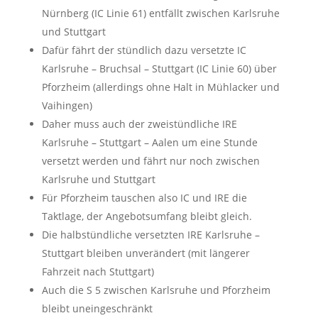
Nürnberg (IC Linie 61) entfällt zwischen Karlsruhe
und Stuttgart
Dafür fährt der stündlich dazu versetzte IC
Karlsruhe – Bruchsal – Stuttgart (IC Linie 60) über
Pforzheim (allerdings ohne Halt in Mühlacker und
Vaihingen)
Daher muss auch der zweistündliche IRE
Karlsruhe – Stuttgart – Aalen um eine Stunde
versetzt werden und fährt nur noch zwischen
Karlsruhe und Stuttgart
Für Pforzheim tauschen also IC und IRE die
Taktlage, der Angebotsumfang bleibt gleich.
Die halbstündliche versetzten IRE Karlsruhe –
Stuttgart bleiben unverändert (mit längerer
Fahrzeit nach Stuttgart)
Auch die S 5 zwischen Karlsruhe und Pforzheim
bleibt uneingeschränkt