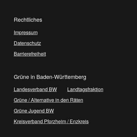
Rechtliches
Impressum
Datenschutz
Barrierefreiheit
Grüne in Baden-Württemberg
Landesverband BW
Landtagsfraktion
Grüne / Alternative in den Räten
Grüne Jugend BW
Kreisverband Pforzheim / Enzkreis