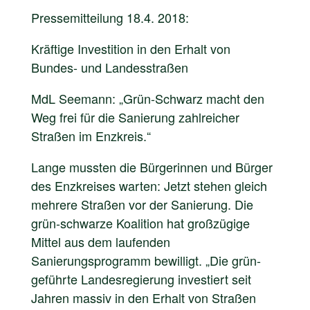
Pressemitteilung 18.4. 2018:
Kräftige Investition in den Erhalt von
Bundes- und Landesstraßen
MdL Seemann: „Grün-Schwarz macht den
Weg frei für die Sanierung zahlreicher
Straßen im Enzkreis.“
Lange mussten die Bürgerinnen und Bürger
des Enzkreises warten: Jetzt stehen gleich
mehrere Straßen vor der Sanierung. Die
grün-schwarze Koalition hat großzügige
Mittel aus dem laufenden
Sanierungsprogramm bewilligt. „Die grün-
geführte Landesregierung investiert seit
Jahren massiv in den Erhalt von Straßen