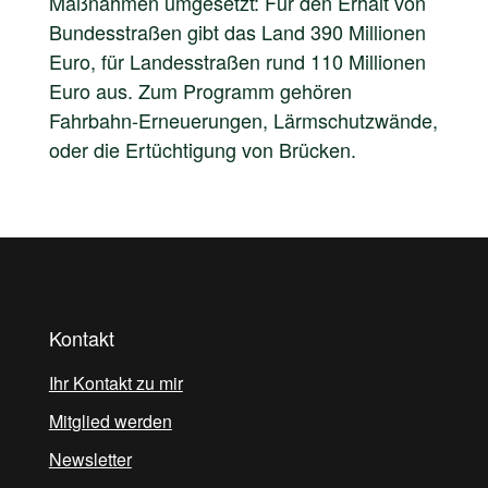
Maßnahmen umgesetzt: Für den Erhalt von
Bundesstraßen gibt das Land 390 Millionen
Euro, für Landesstraßen rund 110 Millionen
Euro aus. Zum Programm gehören
Fahrbahn-Erneuerungen, Lärmschutzwände,
oder die Ertüchtigung von Brücken.
Kontakt
Ihr Kontakt zu mir
Mitglied werden
Newsletter