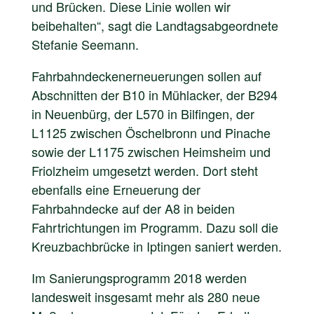
und Brücken. Diese Linie wollen wir
beibehalten“, sagt die Landtagsabgeordnete
Stefanie Seemann.
Fahrbahndeckenerneuerungen sollen auf
Abschnitten der B10 in Mühlacker, der B294
in Neuenbürg, der L570 in Bilfingen, der
L1125 zwischen Öschelbronn und Pinache
sowie der L1175 zwischen Heimsheim und
Friolzheim umgesetzt werden. Dort steht
ebenfalls eine Erneuerung der
Fahrbahndecke auf der A8 in beiden
Fahrtrichtungen im Programm. Dazu soll die
Kreuzbachbrücke in Iptingen saniert werden.
Im Sanierungsprogramm 2018 werden
landesweit insgesamt mehr als 280 neue