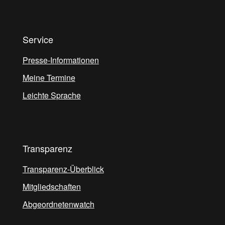
Service
Presse-Informationen
Meine Termine
Leichte Sprache
Transparenz
Transparenz-Überblick
Mitgliedschaften
Abgeordnetenwatch