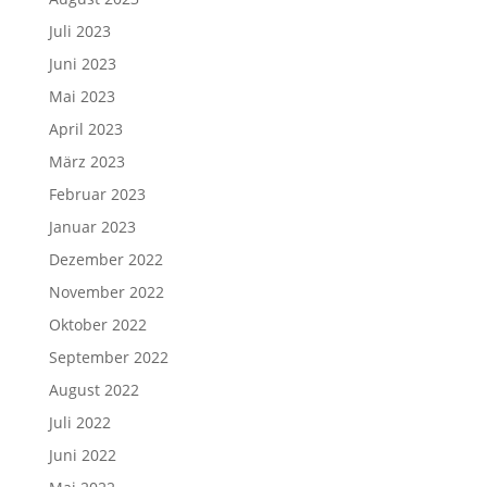
Juli 2023
Juni 2023
Mai 2023
April 2023
März 2023
Februar 2023
Januar 2023
Dezember 2022
November 2022
Oktober 2022
September 2022
August 2022
Juli 2022
Juni 2022