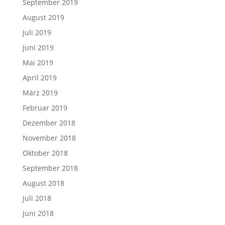
September 2019
August 2019
Juli 2019
Juni 2019
Mai 2019
April 2019
März 2019
Februar 2019
Dezember 2018
November 2018
Oktober 2018
September 2018
August 2018
Juli 2018
Juni 2018