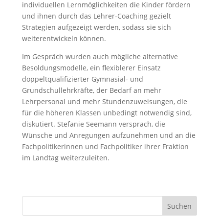
individuellen Lernmöglichkeiten die Kinder fördern
und ihnen durch das Lehrer-Coaching gezielt
Strategien aufgezeigt werden, sodass sie sich
weiterentwickeln können.
Im Gespräch wurden auch mögliche alternative
Besoldungsmodelle, ein flexiblerer Einsatz
doppeltqualifizierter Gymnasial- und
Grundschullehrkräfte, der Bedarf an mehr
Lehrpersonal und mehr Stundenzuweisungen, die
für die höheren Klassen unbedingt notwendig sind,
diskutiert. Stefanie Seemann versprach, die
Wünsche und Anregungen aufzunehmen und an die
Fachpolitikerinnen und Fachpolitiker ihrer Fraktion
im Landtag weiterzuleiten.