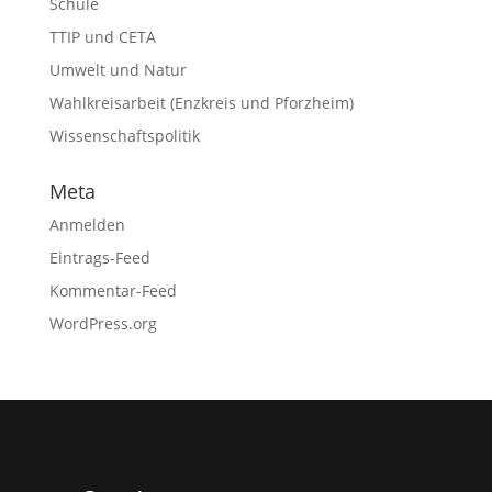
Schule
TTIP und CETA
Umwelt und Natur
Wahlkreisarbeit (Enzkreis und Pforzheim)
Wissenschaftspolitik
Meta
Anmelden
Eintrags-Feed
Kommentar-Feed
WordPress.org