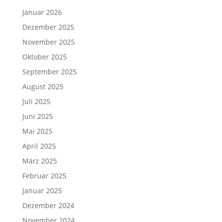
Januar 2026
Dezember 2025
November 2025
Oktober 2025
September 2025
August 2025
Juli 2025
Juni 2025
Mai 2025
April 2025
März 2025
Februar 2025
Januar 2025
Dezember 2024
November 2024