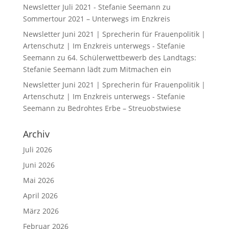
Newsletter Juli 2021 - Stefanie Seemann
zu
Sommertour 2021 – Unterwegs im Enzkreis
Newsletter Juni 2021 | Sprecherin für Frauenpolitik |
Artenschutz | Im Enzkreis unterwegs - Stefanie
Seemann
zu
64. Schülerwettbewerb des Landtags:
Stefanie Seemann lädt zum Mitmachen ein
Newsletter Juni 2021 | Sprecherin für Frauenpolitik |
Artenschutz | Im Enzkreis unterwegs - Stefanie
Seemann
zu
Bedrohtes Erbe – Streuobstwiese
Archiv
Juli 2026
Juni 2026
Mai 2026
April 2026
März 2026
Februar 2026