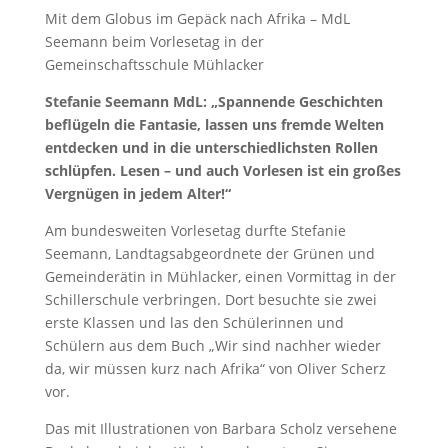
Mit dem Globus im Gepäck nach Afrika – MdL
Seemann beim Vorlesetag in der
Gemeinschaftsschule Mühlacker
Stefanie Seemann MdL: „Spannende Geschichten
beflügeln die Fantasie, lassen uns fremde Welten
entdecken und in die unterschiedlichsten Rollen
schlüpfen. Lesen – und auch Vorlesen ist ein großes
Vergnügen in jedem Alter!“
Am bundesweiten Vorlesetag durfte Stefanie
Seemann, Landtagsabgeordnete der Grünen und
Gemeinderätin in Mühlacker, einen Vormittag in der
Schillerschule verbringen. Dort besuchte sie zwei
erste Klassen und las den Schülerinnen und
Schülern aus dem Buch „Wir sind nachher wieder
da, wir müssen kurz nach Afrika“ von Oliver Scherz
vor.
Das mit Illustrationen von Barbara Scholz versehene