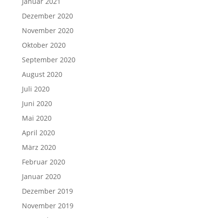
Januar 2021
Dezember 2020
November 2020
Oktober 2020
September 2020
August 2020
Juli 2020
Juni 2020
Mai 2020
April 2020
März 2020
Februar 2020
Januar 2020
Dezember 2019
November 2019