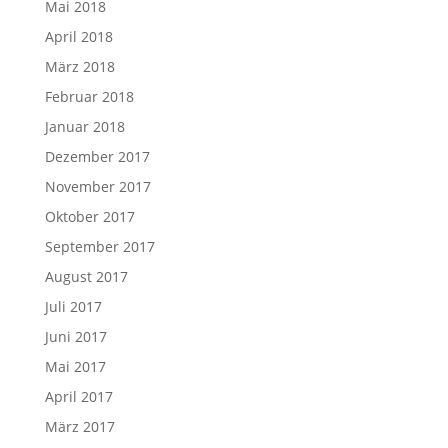
Mai 2018
April 2018
März 2018
Februar 2018
Januar 2018
Dezember 2017
November 2017
Oktober 2017
September 2017
August 2017
Juli 2017
Juni 2017
Mai 2017
April 2017
März 2017