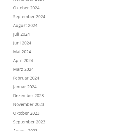
Oktober 2024
September 2024
August 2024
Juli 2024
Juni 2024
Mai 2024
April 2024
März 2024
Februar 2024
Januar 2024
Dezember 2023
November 2023
Oktober 2023
September 2023
August 2023