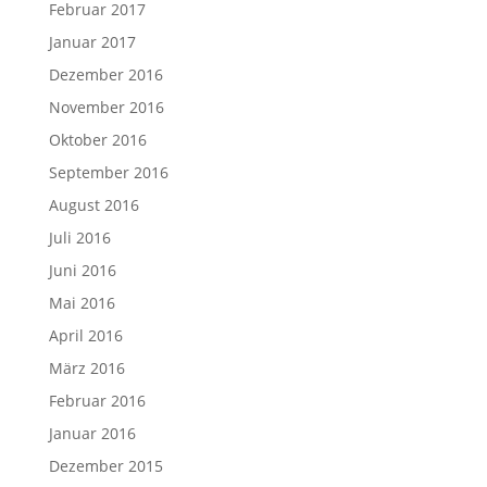
Februar 2017
Januar 2017
Dezember 2016
November 2016
Oktober 2016
September 2016
August 2016
Juli 2016
Juni 2016
Mai 2016
April 2016
März 2016
Februar 2016
Januar 2016
Dezember 2015