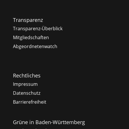
Transparenz
Transparenz-Überblick
Mitgliedschaften
Abgeordnetenwatch
Rechtliches
Impressum
Datenschutz
Barrierefreiheit
Grüne in Baden-Württemberg