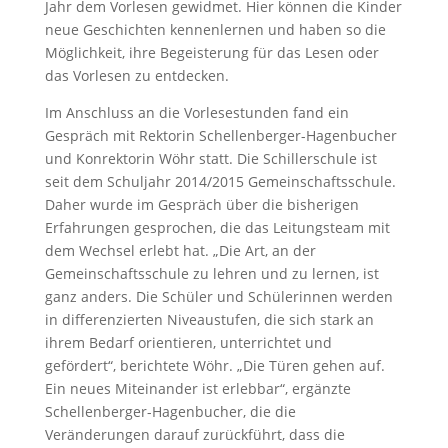
Jahr dem Vorlesen gewidmet. Hier können die Kinder
neue Geschichten kennenlernen und haben so die
Möglichkeit, ihre Begeisterung für das Lesen oder
das Vorlesen zu entdecken.
Im Anschluss an die Vorlesestunden fand ein
Gespräch mit Rektorin Schellenberger-Hagenbucher
und Konrektorin Wöhr statt. Die Schillerschule ist
seit dem Schuljahr 2014/2015 Gemeinschaftsschule.
Daher wurde im Gespräch über die bisherigen
Erfahrungen gesprochen, die das Leitungsteam mit
dem Wechsel erlebt hat. „Die Art, an der
Gemeinschaftsschule zu lehren und zu lernen, ist
ganz anders. Die Schüler und Schülerinnen werden
in differenzierten Niveaustufen, die sich stark an
ihrem Bedarf orientieren, unterrichtet und
gefördert“, berichtete Wöhr. „Die Türen gehen auf.
Ein neues Miteinander ist erlebbar“, ergänzte
Schellenberger-Hagenbucher, die die
Veränderungen darauf zurückführt, dass die