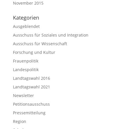
November 2015
Kategorien
Ausgeblendet
Ausschuss für Soziales und Integration
Ausschuss für Wissenschaft
Forschung und Kultur
Frauenpolitik
Landespolitik
Landtagswahl 2016
Landtagswahl 2021
Newsletter
Petitionsausschuss
Pressemitteilung
Region