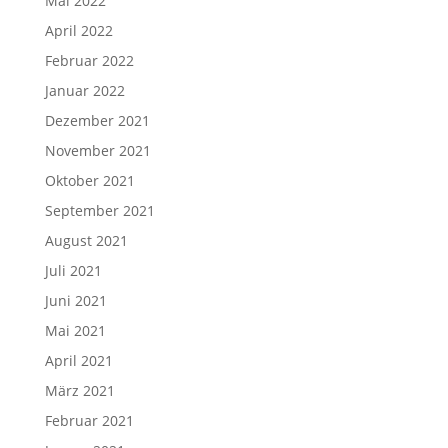
Mai 2022
April 2022
Februar 2022
Januar 2022
Dezember 2021
November 2021
Oktober 2021
September 2021
August 2021
Juli 2021
Juni 2021
Mai 2021
April 2021
März 2021
Februar 2021