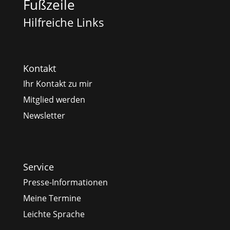
Fußzeile
Hilfreiche Links
Kontakt
Ihr Kontakt zu mir
Mitglied werden
Newsletter
Service
Presse-Informationen
Meine Termine
Leichte Sprache