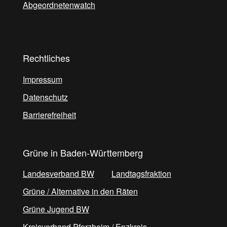
Abgeordnetenwatch
Rechtliches
Impressum
Datenschutz
Barrierefreiheit
Grüne in Baden-Württemberg
Landesverband BW
Landtagsfraktion
Grüne / Alternative in den Räten
Grüne Jugend BW
Kreisverband Pforzheim / Enzkreis