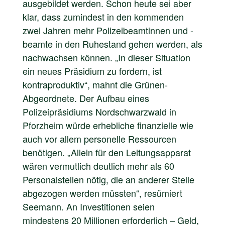
ausgebildet werden. Schon heute sei aber
klar, dass zumindest in den kommenden
zwei Jahren mehr Polizeibeamtinnen und -
beamte in den Ruhestand gehen werden, als
nachwachsen können. „In dieser Situation
ein neues Präsidium zu fordern, ist
kontraproduktiv“, mahnt die Grünen-
Abgeordnete. Der Aufbau eines
Polizeipräsidiums Nordschwarzwald in
Pforzheim würde erhebliche finanzielle wie
auch vor allem personelle Ressourcen
benötigen. „Allein für den Leitungsapparat
wären vermutlich deutlich mehr als 60
Personalstellen nötig, die an anderer Stelle
abgezogen werden müssten“, resümiert
Seemann. An Investitionen seien
mindestens 20 Millionen erforderlich – Geld,