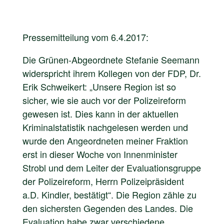
Pressemitteilung vom 6.4.2017:
Die Grünen-Abgeordnete Stefanie Seemann
widerspricht ihrem Kollegen von der FDP, Dr.
Erik Schweikert: „Unsere Region ist so
sicher, wie sie auch vor der Polizeireform
gewesen ist. Dies kann in der aktuellen
Kriminalstatistik nachgelesen werden und
wurde den Angeordneten meiner Fraktion
erst in dieser Woche von Innenminister
Strobl und dem Leiter der Evaluationsgruppe
der Polizeireform, Herrn Polizeipräsident
a.D. Kindler, bestätigt“. Die Region zähle zu
den sichersten Gegenden des Landes. Die
Evaluation habe zwar verschiedene