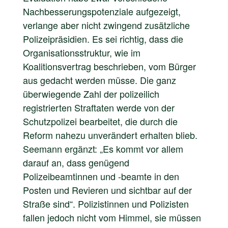
Nachbesserungspotenziale aufgezeigt,
verlange aber nicht zwingend zusätzliche
Polizeipräsidien. Es sei richtig, dass die
Organisationsstruktur, wie im
Koalitionsvertrag beschrieben, vom Bürger
aus gedacht werden müsse. Die ganz
überwiegende Zahl der polizeilich
registrierten Straftaten werde von der
Schutzpolizei bearbeitet, die durch die
Reform nahezu unverändert erhalten blieb.
Seemann ergänzt: „Es kommt vor allem
darauf an, dass genügend
Polizeibeamtinnen und -beamte in den
Posten und Revieren und sichtbar auf der
Straße sind“. Polizistinnen und Polizisten
fallen jedoch nicht vom Himmel, sie müssen