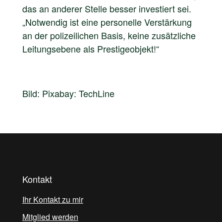
das an anderer Stelle besser investiert sei.
„Notwendig ist eine personelle Verstärkung
an der polizeilichen Basis, keine zusätzliche
Leitungsebene als Prestigeobjekt!“
Bild: Pixabay: TechLine
Kontakt
Ihr Kontakt zu mir
Mitglied werden