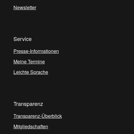
Newsletter
Service
Presse-Informationen
Meine Termine
Leichte Sprache
Transparenz
Transparenz-Überblick
Mitgliedschaften