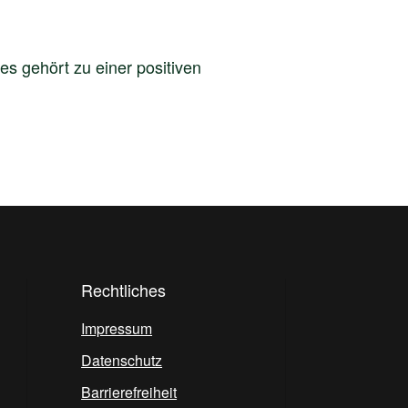
es gehört zu einer positiven
Rechtliches
Impressum
Datenschutz
Barrierefreiheit