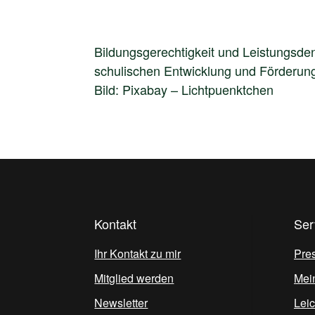
Bildungsgerechtigkeit und Leistungsden
schulischen Entwicklung und Förderun
Bild: Pixabay – Lichtpuenktchen
Kontakt
Ser
Ihr Kontakt zu mir
Pre
Mitglied werden
Mei
Newsletter
Lei