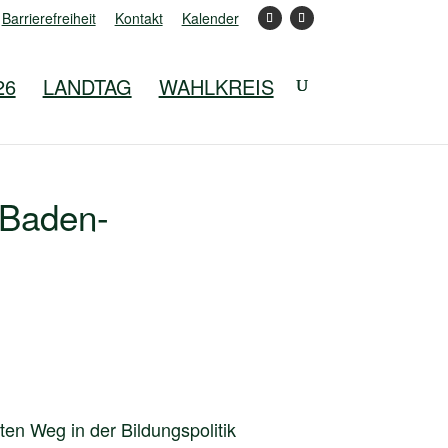
Barrierefreiheit
Kontakt
Kalender
26
LANDTAG
WAHLKREIS
 Baden-
ten Weg in der Bildungspolitik