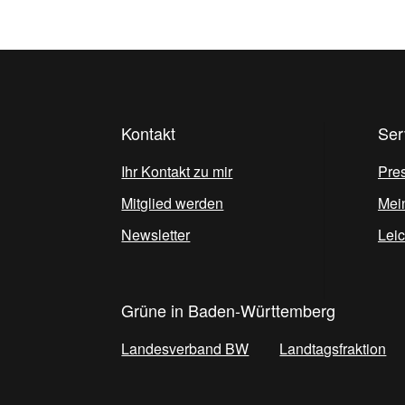
Kontakt
Ser
Ihr Kontakt zu mir
Pre
Mitglied werden
Mei
Newsletter
Lei
Grüne in Baden-Württemberg
Landesverband BW
Landtagsfraktion