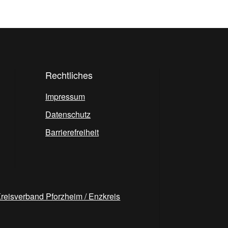
Rechtliches
Impressum
Datenschutz
Barrierefreiheit
reisverband Pforzheim / Enzkreis