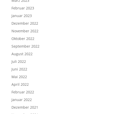
März 2023
Februar 2023
Januar 2023
Dezember 2022
November 2022
Oktober 2022
September 2022
August 2022
Juli 2022
Juni 2022
Mai 2022
April 2022
Februar 2022
Januar 2022
Dezember 2021