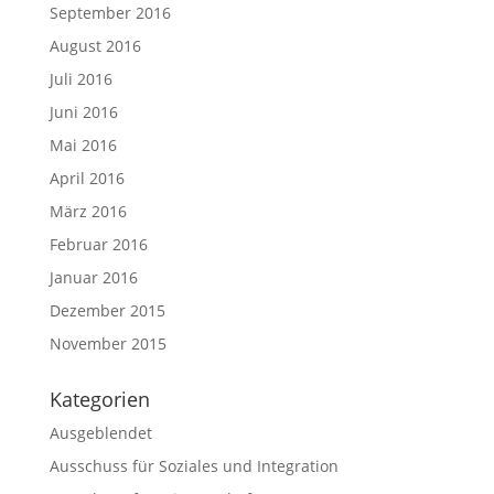
September 2016
August 2016
Juli 2016
Juni 2016
Mai 2016
April 2016
März 2016
Februar 2016
Januar 2016
Dezember 2015
November 2015
Kategorien
Ausgeblendet
Ausschuss für Soziales und Integration