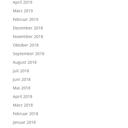
April 2019
März 2019
Februar 2019
Dezember 2018
November 2018
Oktober 2018
September 2018
August 2018
Juli 2018
Juni 2018
Mai 2018
April 2018
März 2018
Februar 2018
Januar 2018