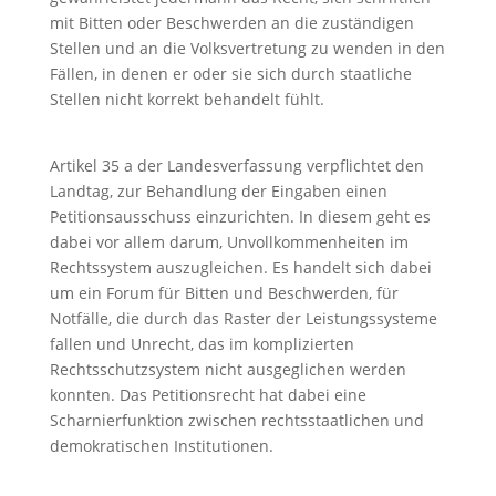
mit Bitten oder Beschwerden an die zuständigen
Stellen und an die Volksvertretung zu wenden in den
Fällen, in denen er oder sie sich durch staatliche
Stellen nicht korrekt behandelt fühlt.
Artikel 35 a der Landesverfassung verpflichtet den
Landtag, zur Behandlung der Eingaben einen
Petitionsausschuss einzurichten. In diesem geht es
dabei vor allem darum, Unvollkommenheiten im
Rechtssystem auszugleichen. Es handelt sich dabei
um ein Forum für Bitten und Beschwerden, für
Notfälle, die durch das Raster der Leistungssysteme
fallen und Unrecht, das im komplizierten
Rechtsschutzsystem nicht ausgeglichen werden
konnten. Das Petitionsrecht hat dabei eine
Scharnierfunktion zwischen rechtsstaatlichen und
demokratischen Institutionen.