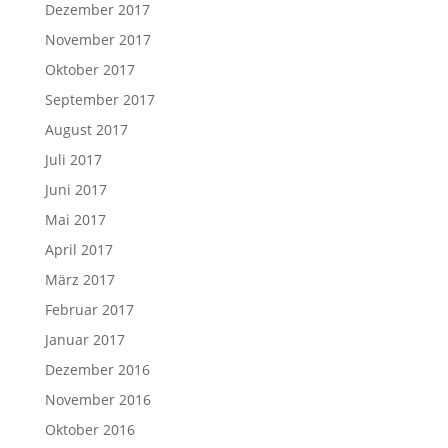
Dezember 2017
November 2017
Oktober 2017
September 2017
August 2017
Juli 2017
Juni 2017
Mai 2017
April 2017
März 2017
Februar 2017
Januar 2017
Dezember 2016
November 2016
Oktober 2016