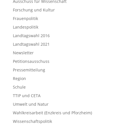
Ausschuss für Wissenschaft
Forschung und Kultur
Frauenpolitik
Landespolitik
Landtagswahl 2016
Landtagswahl 2021
Newsletter
Petitionsausschuss
Pressemitteilung
Region
Schule
TTIP und CETA
Umwelt und Natur
Wahlkreisarbeit (Enzkreis und Pforzheim)
Wissenschaftspolitik