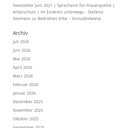
Newsletter Juni 2021 | Sprecherin für Frauenpolitik |
Artenschutz | Im Enzkreis unterwegs - Stefanie
Seemann
zu
Bedrohtes Erbe – Streuobstwiese
Archiv
Juli 2026
Juni 2026
Mai 2026
April 2026
März 2026
Februar 2026
Januar 2026
Dezember 2025
November 2025
Oktober 2025
September 2025