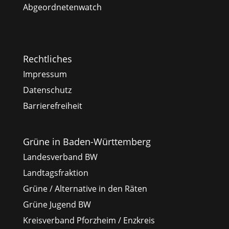
Abgeordnetenwatch
Rechtliches
Impressum
Datenschutz
Barrierefreiheit
Grüne in Baden-Württemberg
Landesverband BW
Landtagsfraktion
Grüne / Alternative in den Räten
Grüne Jugend BW
Kreisverband Pforzheim / Enzkreis