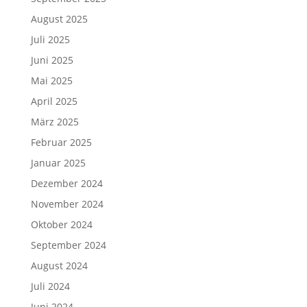
August 2025
Juli 2025
Juni 2025
Mai 2025
April 2025
März 2025
Februar 2025
Januar 2025
Dezember 2024
November 2024
Oktober 2024
September 2024
August 2024
Juli 2024
Juni 2024