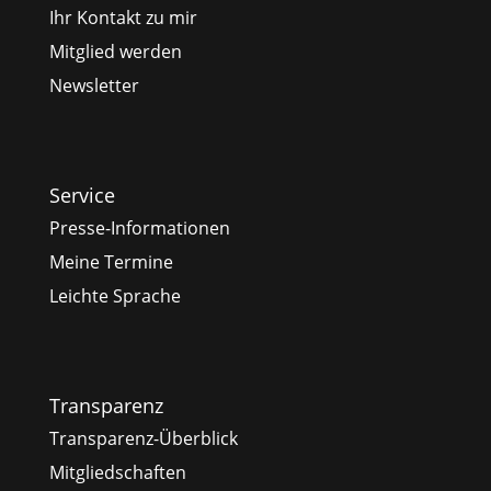
Ihr Kontakt zu mir
Mitglied werden
Newsletter
Service
Presse-Informationen
Meine Termine
Leichte Sprache
Transparenz
Transparenz-Überblick
Mitgliedschaften