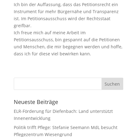
Ich bin der Auffassung, dass das Petitionsrecht ein
Instrument für mehr Bürgernähe und Transparenz
ist. Im Petitionsausschuss wird der Rechtsstaat
greifbar.
Ich freue mich auf meine Arbeit im
Petitionsausschuss, bin gespannt auf die Petitionen
und Menschen, die mir begegnen werden und hoffe,
dass ich für diese viel bewirken kann.
Neueste Beiträge
ELR-Förderung für Diefenbach: Land unterstützt
Innenentwicklung
Politik trifft Pflege: Stefanie Seemann MdL besucht
Pflegezentrum Wiesengrund