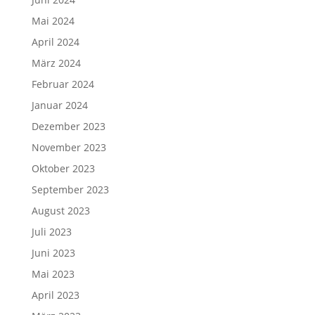
Mai 2024
April 2024
März 2024
Februar 2024
Januar 2024
Dezember 2023
November 2023
Oktober 2023
September 2023
August 2023
Juli 2023
Juni 2023
Mai 2023
April 2023