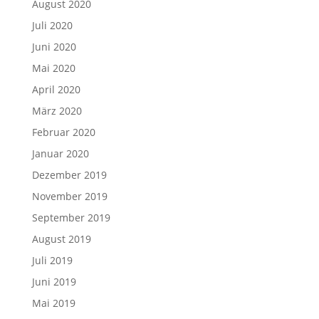
August 2020
Juli 2020
Juni 2020
Mai 2020
April 2020
März 2020
Februar 2020
Januar 2020
Dezember 2019
November 2019
September 2019
August 2019
Juli 2019
Juni 2019
Mai 2019