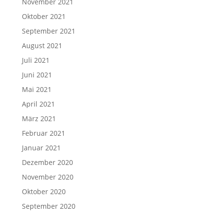
November 2021
Oktober 2021
September 2021
August 2021
Juli 2021
Juni 2021
Mai 2021
April 2021
März 2021
Februar 2021
Januar 2021
Dezember 2020
November 2020
Oktober 2020
September 2020