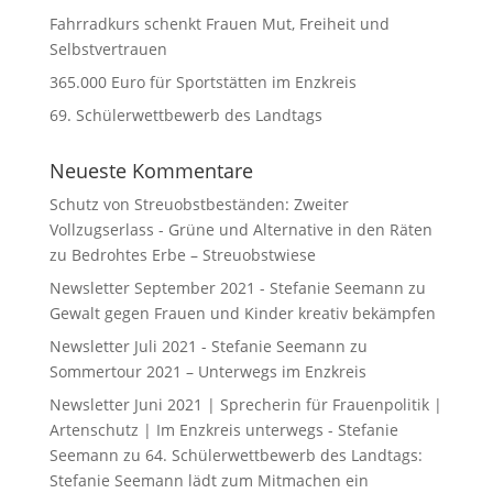
Fahrradkurs schenkt Frauen Mut, Freiheit und
Selbstvertrauen
365.000 Euro für Sportstätten im Enzkreis
69. Schülerwettbewerb des Landtags
Neueste Kommentare
Schutz von Streuobstbeständen: Zweiter
Vollzugserlass - Grüne und Alternative in den Räten
zu
Bedrohtes Erbe – Streuobstwiese
Newsletter September 2021 - Stefanie Seemann
zu
Gewalt gegen Frauen und Kinder kreativ bekämpfen
Newsletter Juli 2021 - Stefanie Seemann
zu
Sommertour 2021 – Unterwegs im Enzkreis
Newsletter Juni 2021 | Sprecherin für Frauenpolitik |
Artenschutz | Im Enzkreis unterwegs - Stefanie
Seemann
zu
64. Schülerwettbewerb des Landtags:
Stefanie Seemann lädt zum Mitmachen ein