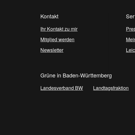
Kontakt
Ser
Ihr Kontakt zu mir
Pre
Mitglied werden
Mei
Newsletter
Lei
Grüne in Baden-Württemberg
Landesverband BW
Landtagsfraktion