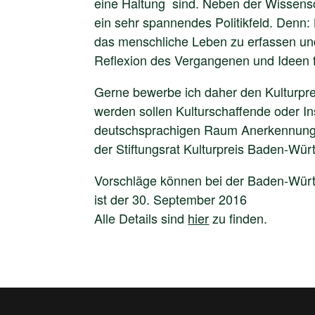
eine Haltung sind. Neben der Wissenscha
ein sehr spannendes Politikfeld. Denn: 
das menschliche Leben zu erfassen und
Reflexion des Vergangenen und Ideen f
Gerne bewerbe ich daher den Kulturpre
werden sollen Kulturschaffende oder In
deutschsprachigen Raum Anerkennung g
der Stiftungsrat Kulturpreis Baden-Wür
Vorschläge können bei der Baden-Würt
ist der 30. September 2016
Alle Details sind
hier
zu finden.