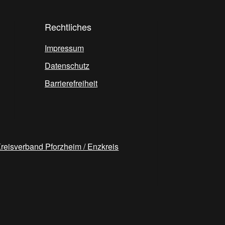
Rechtliches
Impressum
Datenschutz
Barrierefreiheit
reisverband Pforzheim / Enzkreis