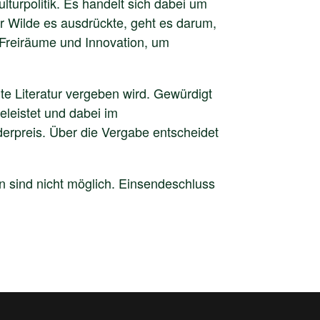
lturpolitik. Es handelt sich dabei um
car Wilde es ausdrückte, geht es darum,
 Freiräume und Innovation, um
e Literatur vergeben wird. Gewürdigt
eleistet und dabei im
rpreis. Über die Vergabe entscheidet
 sind nicht möglich. Einsendeschluss