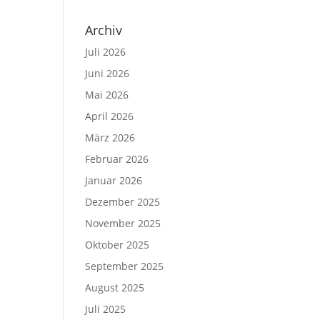
Archiv
Juli 2026
Juni 2026
Mai 2026
April 2026
März 2026
Februar 2026
Januar 2026
Dezember 2025
November 2025
Oktober 2025
September 2025
August 2025
Juli 2025