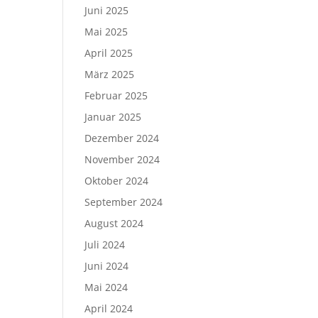
Juni 2025
Mai 2025
April 2025
März 2025
Februar 2025
Januar 2025
Dezember 2024
November 2024
Oktober 2024
September 2024
August 2024
Juli 2024
Juni 2024
Mai 2024
April 2024