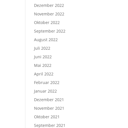
Dezember 2022
November 2022
Oktober 2022
September 2022
August 2022
Juli 2022
Juni 2022
Mai 2022
April 2022
Februar 2022
Januar 2022
Dezember 2021
November 2021
Oktober 2021
September 2021