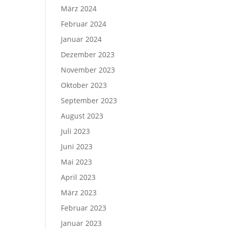
März 2024
Februar 2024
Januar 2024
Dezember 2023
November 2023
Oktober 2023
September 2023
August 2023
Juli 2023
Juni 2023
Mai 2023
April 2023
März 2023
Februar 2023
Januar 2023