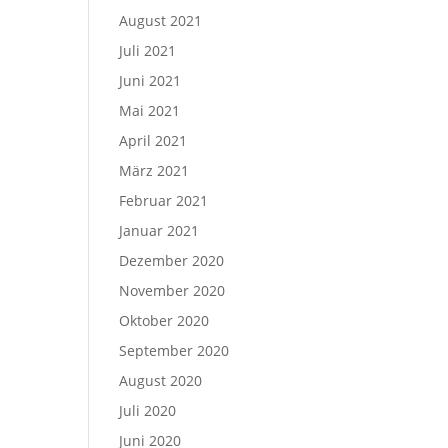
August 2021
Juli 2021
Juni 2021
Mai 2021
April 2021
März 2021
Februar 2021
Januar 2021
Dezember 2020
November 2020
Oktober 2020
September 2020
August 2020
Juli 2020
Juni 2020