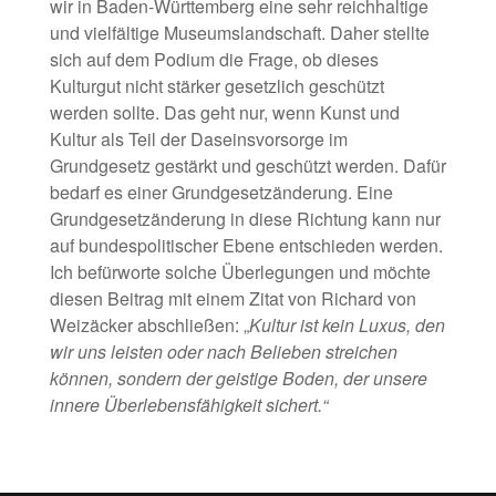
wir in Baden-Württemberg eine sehr reichhaltige
und vielfältige Museumslandschaft. Daher stellte
sich auf dem Podium die Frage, ob dieses
Kulturgut nicht stärker gesetzlich geschützt
werden sollte. Das geht nur, wenn Kunst und
Kultur als Teil der Daseinsvorsorge im
Grundgesetz gestärkt und geschützt werden. Dafür
bedarf es einer Grundgesetzänderung. Eine
Grundgesetzänderung in diese Richtung kann nur
auf bundespolitischer Ebene entschieden werden.
Ich befürworte solche Überlegungen und möchte
diesen Beitrag mit einem Zitat von Richard von
Weizäcker abschließen: „
Kultur ist kein Luxus, den
wir uns leisten oder nach Belieben streichen
können,
sondern der geistige Boden, der unsere
innere Überlebensfähigkeit sichert.“