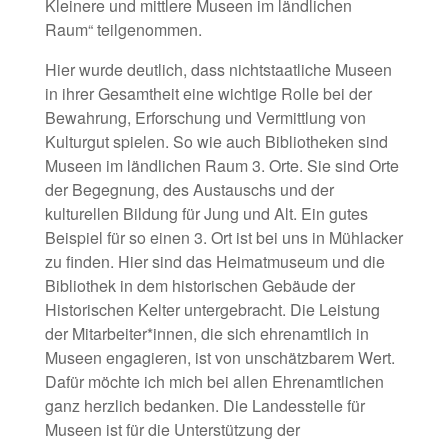
Kleinere und mittlere Museen im ländlichen
Raum“ teilgenommen.
Hier wurde deutlich, dass nichtstaatliche Museen
in ihrer Gesamtheit eine wichtige Rolle bei der
Bewahrung, Erforschung und Vermittlung von
Kulturgut spielen. So wie auch Bibliotheken sind
Museen im ländlichen Raum 3. Orte. Sie sind Orte
der Begegnung, des Austauschs und der
kulturellen Bildung für Jung und Alt. Ein gutes
Beispiel für so einen 3. Ort ist bei uns in Mühlacker
zu finden. Hier sind das Heimatmuseum und die
Bibliothek in dem historischen Gebäude der
Historischen Kelter untergebracht. Die Leistung
der Mitarbeiter*innen, die sich ehrenamtlich in
Museen engagieren, ist von unschätzbarem Wert.
Dafür möchte ich mich bei allen Ehrenamtlichen
ganz herzlich bedanken. Die Landesstelle für
Museen ist für die Unterstützung der