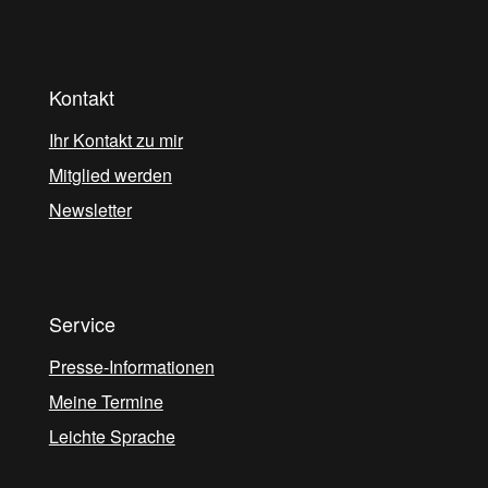
Kontakt
Ihr Kontakt zu mir
Mitglied werden
Newsletter
Service
Presse-Informationen
Meine Termine
Leichte Sprache