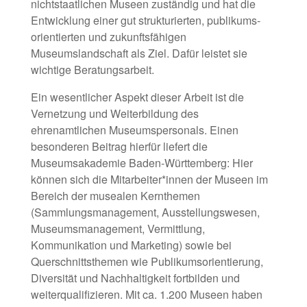
nichtstaatlichen Museen zuständig und hat die
Entwicklung einer gut strukturierten, publikums­
orientierten und zukunftsfähigen
Museumslandschaft als Ziel. Dafür leistet sie
wichtige Beratungsarbeit.
Ein wesentlicher Aspekt dieser Arbeit ist die
Vernetzung und Weiterbildung des
ehrenamtlichen Museumspersonals. Einen
besonderen Beitrag hierfür liefert die
Museumsakademie­ Baden-Württemberg: Hier
können sich die Mitarbeiter*innen der Museen im
Bereich der musealen Kernthemen
(Sammlungsmanagement, Ausstellungswesen,
Museumsmanagement, Vermittlung,
Kommunikation und Marketing) sowie bei
Querschnittsthemen wie Publikumsorientierung,
Diversität und Nachhaltigkeit fortbilden und
weiterqualifizieren. Mit ca. 1.200 Museen haben