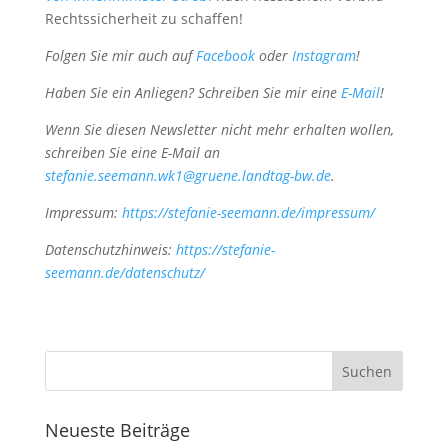
Rechtssicherheit zu schaffen!
Folgen Sie mir auch auf
Facebook
oder
Instagram
!
Haben Sie ein Anliegen? Schreiben Sie mir eine
E-Mail
!
Wenn Sie diesen Newsletter nicht mehr erhalten wollen,
schreiben Sie eine E-Mail an
stefanie.seemann.wk1@gruene.landtag-bw.de
.
Impressum:
https://stefanie-seemann.de/impressum/
Datenschutzhinweis:
https://stefanie-
seemann.de/datenschutz/
Neueste Beiträge