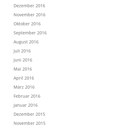
Dezember 2016
November 2016
Oktober 2016
September 2016
August 2016
Juli 2016
Juni 2016
Mai 2016
April 2016
März 2016
Februar 2016
Januar 2016
Dezember 2015
November 2015