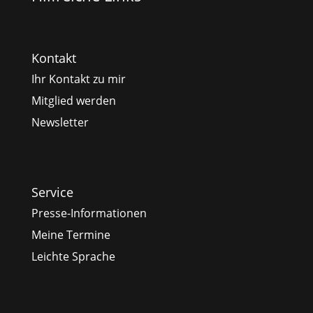
Kontakt
Ihr Kontakt zu mir
Mitglied werden
Newsletter
Service
Presse-Informationen
Meine Termine
Leichte Sprache