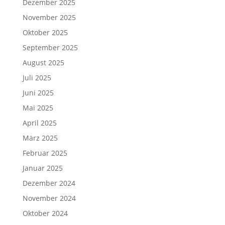
Dezember 2025
November 2025
Oktober 2025
September 2025
August 2025
Juli 2025
Juni 2025
Mai 2025
April 2025
März 2025
Februar 2025
Januar 2025
Dezember 2024
November 2024
Oktober 2024