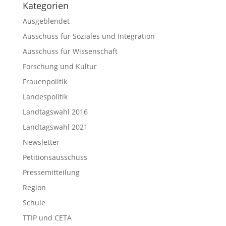
Kategorien
Ausgeblendet
Ausschuss für Soziales und Integration
Ausschuss für Wissenschaft
Forschung und Kultur
Frauenpolitik
Landespolitik
Landtagswahl 2016
Landtagswahl 2021
Newsletter
Petitionsausschuss
Pressemitteilung
Region
Schule
TTIP und CETA