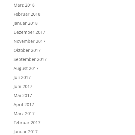
März 2018
Februar 2018
Januar 2018
Dezember 2017
November 2017
Oktober 2017
September 2017
August 2017
Juli 2017
Juni 2017
Mai 2017
April 2017
März 2017
Februar 2017
Januar 2017