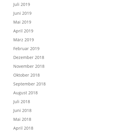
Juli 2019
Juni 2019
Mai 2019
April 2019
März 2019
Februar 2019
Dezember 2018
November 2018
Oktober 2018
September 2018
August 2018
Juli 2018
Juni 2018
Mai 2018
April 2018