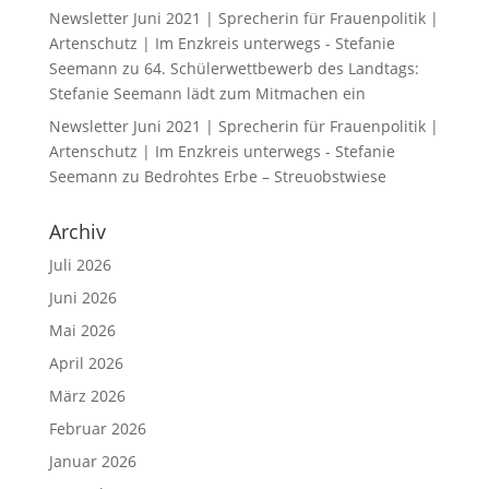
Newsletter Juni 2021 | Sprecherin für Frauenpolitik |
Artenschutz | Im Enzkreis unterwegs - Stefanie
Seemann
zu
64. Schülerwettbewerb des Landtags:
Stefanie Seemann lädt zum Mitmachen ein
Newsletter Juni 2021 | Sprecherin für Frauenpolitik |
Artenschutz | Im Enzkreis unterwegs - Stefanie
Seemann
zu
Bedrohtes Erbe – Streuobstwiese
Archiv
Juli 2026
Juni 2026
Mai 2026
April 2026
März 2026
Februar 2026
Januar 2026