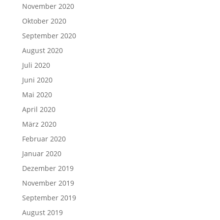
November 2020
Oktober 2020
September 2020
August 2020
Juli 2020
Juni 2020
Mai 2020
April 2020
März 2020
Februar 2020
Januar 2020
Dezember 2019
November 2019
September 2019
August 2019