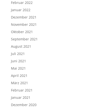
Februar 2022
Januar 2022
Dezember 2021
November 2021
Oktober 2021
September 2021
August 2021
Juli 2021
Juni 2021
Mai 2021
April 2021
März 2021
Februar 2021
Januar 2021
Dezember 2020