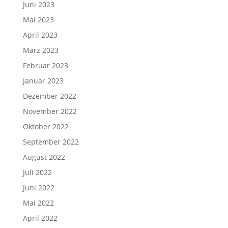
Juni 2023
Mai 2023
April 2023
März 2023
Februar 2023
Januar 2023
Dezember 2022
November 2022
Oktober 2022
September 2022
August 2022
Juli 2022
Juni 2022
Mai 2022
April 2022