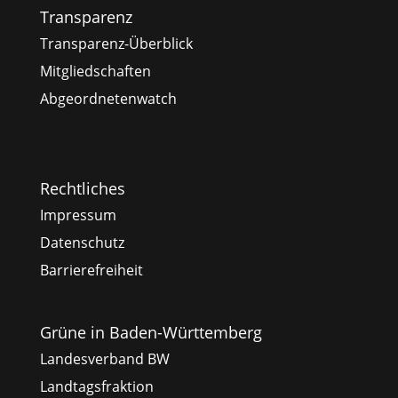
Transparenz
Transparenz-Überblick
Mitgliedschaften
Abgeordnetenwatch
Rechtliches
Impressum
Datenschutz
Barrierefreiheit
Grüne in Baden-Württemberg
Landesverband BW
Landtagsfraktion