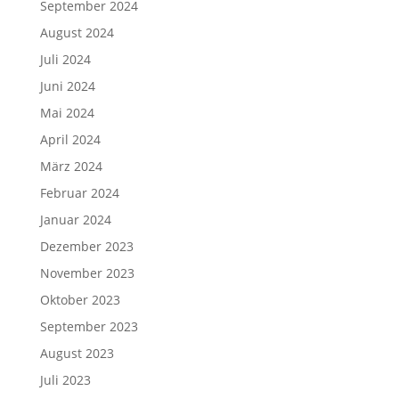
September 2024
August 2024
Juli 2024
Juni 2024
Mai 2024
April 2024
März 2024
Februar 2024
Januar 2024
Dezember 2023
November 2023
Oktober 2023
September 2023
August 2023
Juli 2023