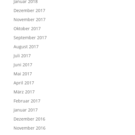
Januar 2018
Dezember 2017
November 2017
Oktober 2017
September 2017
August 2017
Juli 2017
Juni 2017
Mai 2017
April 2017
März 2017
Februar 2017
Januar 2017
Dezember 2016
November 2016