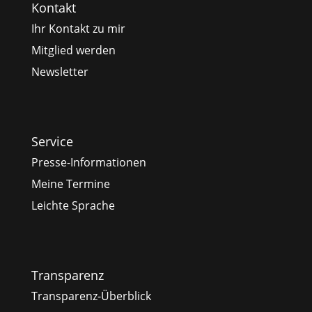
Kontakt
Ihr Kontakt zu mir
Mitglied werden
Newsletter
Service
Presse-Informationen
Meine Termine
Leichte Sprache
Transparenz
Transparenz-Überblick