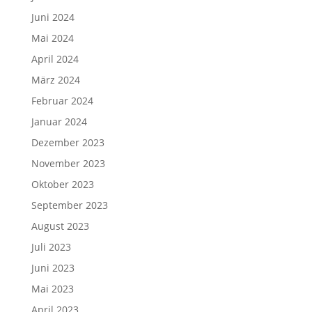
Juni 2024
Mai 2024
April 2024
März 2024
Februar 2024
Januar 2024
Dezember 2023
November 2023
Oktober 2023
September 2023
August 2023
Juli 2023
Juni 2023
Mai 2023
April 2023