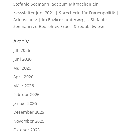
Stefanie Seemann lädt zum Mitmachen ein
Newsletter Juni 2021 | Sprecherin für Frauenpolitik |
Artenschutz | Im Enzkreis unterwegs - Stefanie
Seemann
zu
Bedrohtes Erbe – Streuobstwiese
Archiv
Juli 2026
Juni 2026
Mai 2026
April 2026
März 2026
Februar 2026
Januar 2026
Dezember 2025
November 2025
Oktober 2025