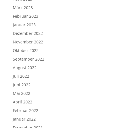
März 2023
Februar 2023
Januar 2023
Dezember 2022
November 2022
Oktober 2022
September 2022
August 2022
Juli 2022
Juni 2022
Mai 2022
April 2022
Februar 2022
Januar 2022
Dezember 2021