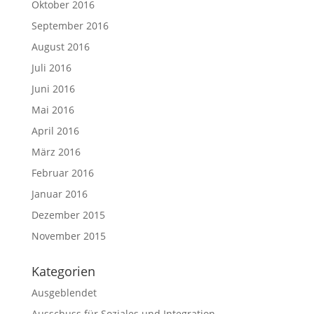
Oktober 2016
September 2016
August 2016
Juli 2016
Juni 2016
Mai 2016
April 2016
März 2016
Februar 2016
Januar 2016
Dezember 2015
November 2015
Kategorien
Ausgeblendet
Ausschuss für Soziales und Integration