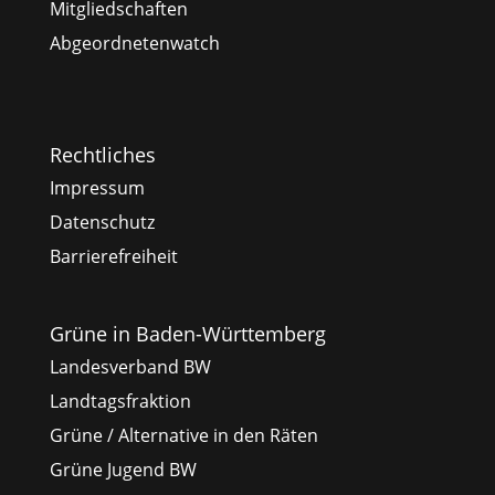
Mitgliedschaften
Abgeordnetenwatch
Rechtliches
Impressum
Datenschutz
Barrierefreiheit
Grüne in Baden-Württemberg
Landesverband BW
Landtagsfraktion
Grüne / Alternative in den Räten
Grüne Jugend BW