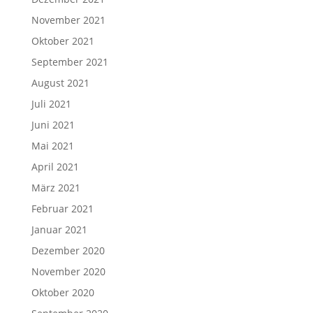
November 2021
Oktober 2021
September 2021
August 2021
Juli 2021
Juni 2021
Mai 2021
April 2021
März 2021
Februar 2021
Januar 2021
Dezember 2020
November 2020
Oktober 2020