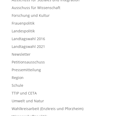
Ausschuss für Wissenschaft
Forschung und Kultur
Frauenpolitik
Landespolitik
Landtagswahl 2016
Landtagswahl 2021
Newsletter
Petitionsausschuss
Pressemitteilung
Region
Schule
TTIP und CETA
Umwelt und Natur
Wahlkreisarbeit (Enzkreis und Pforzheim)