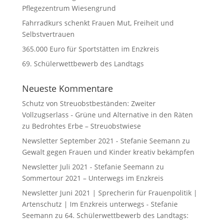
Pflegezentrum Wiesengrund
Fahrradkurs schenkt Frauen Mut, Freiheit und
Selbstvertrauen
365.000 Euro für Sportstätten im Enzkreis
69. Schülerwettbewerb des Landtags
Neueste Kommentare
Schutz von Streuobstbeständen: Zweiter
Vollzugserlass - Grüne und Alternative in den Räten
zu
Bedrohtes Erbe – Streuobstwiese
Newsletter September 2021 - Stefanie Seemann
zu
Gewalt gegen Frauen und Kinder kreativ bekämpfen
Newsletter Juli 2021 - Stefanie Seemann
zu
Sommertour 2021 – Unterwegs im Enzkreis
Newsletter Juni 2021 | Sprecherin für Frauenpolitik |
Artenschutz | Im Enzkreis unterwegs - Stefanie
Seemann
zu
64. Schülerwettbewerb des Landtags: