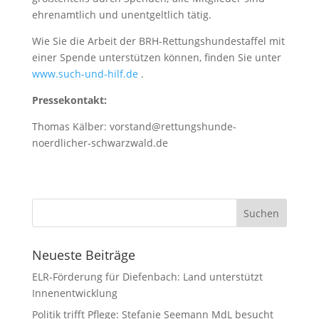
ehrenamtlich und unentgeltlich tätig.
Wie Sie die Arbeit der BRH-Rettungshundestaffel mit
einer Spende unterstützen können, finden Sie unter
www.such-und-hilf.de
.
Pressekontakt:
Thomas Kälber: vorstand@rettungshunde-
noerdlicher-schwarzwald.de
Neueste Beiträge
ELR-Förderung für Diefenbach: Land unterstützt
Innenentwicklung
Politik trifft Pflege: Stefanie Seemann MdL besucht