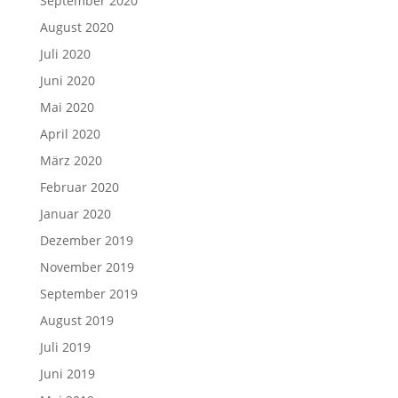
September 2020
August 2020
Juli 2020
Juni 2020
Mai 2020
April 2020
März 2020
Februar 2020
Januar 2020
Dezember 2019
November 2019
September 2019
August 2019
Juli 2019
Juni 2019