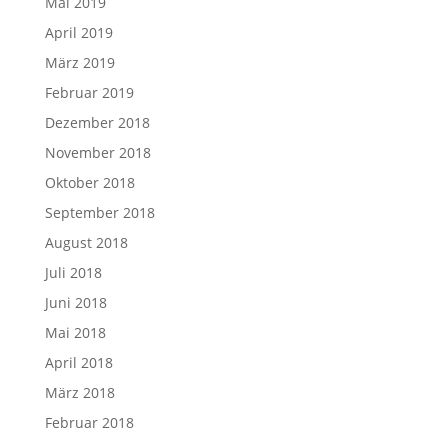
Mai 2019
April 2019
März 2019
Februar 2019
Dezember 2018
November 2018
Oktober 2018
September 2018
August 2018
Juli 2018
Juni 2018
Mai 2018
April 2018
März 2018
Februar 2018