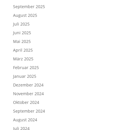
September 2025
August 2025
Juli 2025
Juni 2025
Mai 2025
April 2025
März 2025
Februar 2025
Januar 2025
Dezember 2024
November 2024
Oktober 2024
September 2024
August 2024
Juli 2024