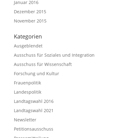
Januar 2016
Dezember 2015
November 2015
Kategorien
Ausgeblendet
Ausschuss für Soziales und Integration
Ausschuss für Wissenschaft
Forschung und Kultur
Frauenpolitik
Landespolitik
Landtagswahl 2016
Landtagswahl 2021
Newsletter
Petitionsausschuss