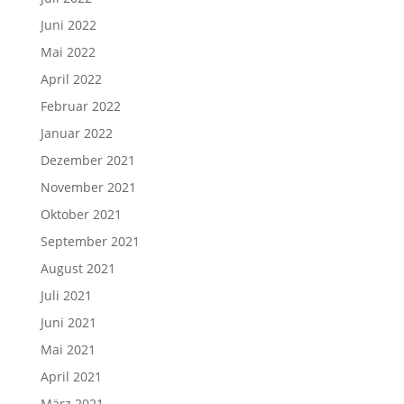
Juni 2022
Mai 2022
April 2022
Februar 2022
Januar 2022
Dezember 2021
November 2021
Oktober 2021
September 2021
August 2021
Juli 2021
Juni 2021
Mai 2021
April 2021
März 2021