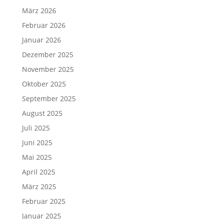
März 2026
Februar 2026
Januar 2026
Dezember 2025
November 2025
Oktober 2025
September 2025
August 2025
Juli 2025
Juni 2025
Mai 2025
April 2025
März 2025
Februar 2025
Januar 2025