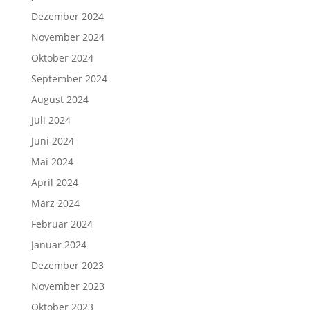
Dezember 2024
November 2024
Oktober 2024
September 2024
August 2024
Juli 2024
Juni 2024
Mai 2024
April 2024
März 2024
Februar 2024
Januar 2024
Dezember 2023
November 2023
Oktober 2023