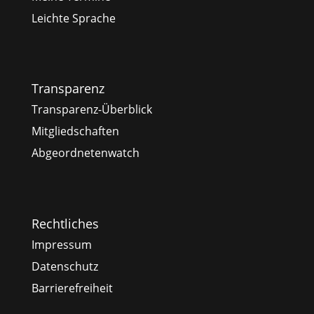
Leichte Sprache
Transparenz
Transparenz-Überblick
Mitgliedschaften
Abgeordnetenwatch
Rechtliches
Impressum
Datenschutz
Barrierefreiheit