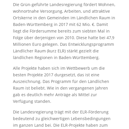
Die Grün-geführte Landesregierung fördert Wohnen,
wohnortnahe Versorgung, Arbeiten, und attraktive
Ortskerne in den Gemeinden im Ländlichen Raum in
Baden-Württemberg in 2017 mit 62 Mio. €. Damit
liegt die Fördersumme bereits zum siebten Mal in
Folge über derjenigen von 2010. Diese hatte bei 47,9
Millionen Euro gelegen. Das Entwicklungsprogramm
Ländlicher Raum (kurz ELR) stärkt gezielt die
ländlichen Regionen in Baden-Württemberg.
Alle Projekte haben sich im Wettbewerb um die
besten Projekte 2017 durgesetzt, das ist eine
Auszeichnung. Das Programm für den Ländlichen
Raum ist beliebt. Wie in den vergangenen Jahren
gab es deutlich mehr Anträge als Mittel zur
Verfügung standen.
Die Landesregierung trägt mit der ELR-Förderung
bedeutend zu gleichwertigen Lebensbedingungen
im ganzen Land bei. Die ELR-Projekte haben zum