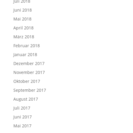
Juli 2018
Juni 2018
Mai 2018
April 2018
März 2018
Februar 2018
Januar 2018
Dezember 2017
November 2017
Oktober 2017
September 2017
August 2017
Juli 2017
Juni 2017
Mai 2017