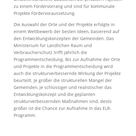
zu einem Fördervorrang und sind für kommunale
Projekte Fördervoraussetzung.
Die Auswahl der Orte und der Projekte erfolgte in
einem Wettbewerb der besten Ideen, basierend auf
den Entwicklungskonzepten der Gemeinden. Das
Ministerium für Ländlichen Raum und
Verbraucherschutz trifft jährlich die
Programmentscheidung. Bis zur Aufnahme der Orte
und Projekte in die Programmentscheidung wird
auch die strukturverbessernde Wirkung der Projekte
beurteilt. Je größer die strukturellen Mängel der
Gemeinden, je schlüssiger und realistischer das
Entwicklungskonzept und die geplanten
strukturverbessernden Maßnahmen sind, desto
größer ist die Chance zur Aufnahme in das ELR-
Programm.