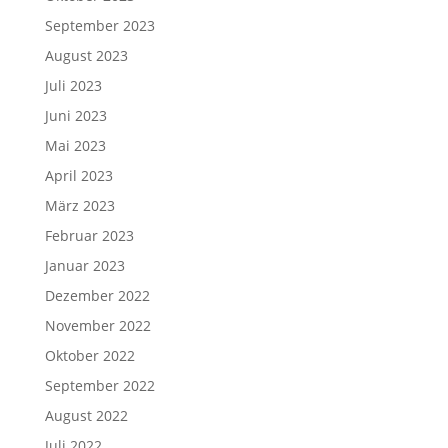
September 2023
August 2023
Juli 2023
Juni 2023
Mai 2023
April 2023
März 2023
Februar 2023
Januar 2023
Dezember 2022
November 2022
Oktober 2022
September 2022
August 2022
Juli 2022