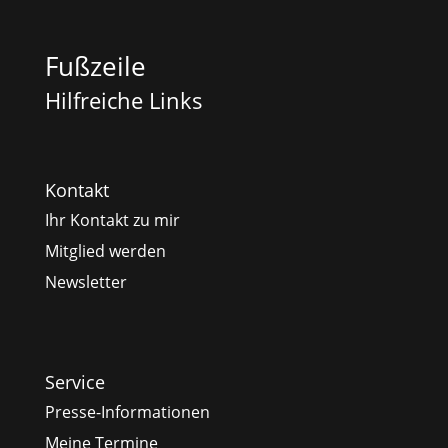
Fußzeile
Hilfreiche Links
Kontakt
Ihr Kontakt zu mir
Mitglied werden
Newsletter
Service
Presse-Informationen
Meine Termine