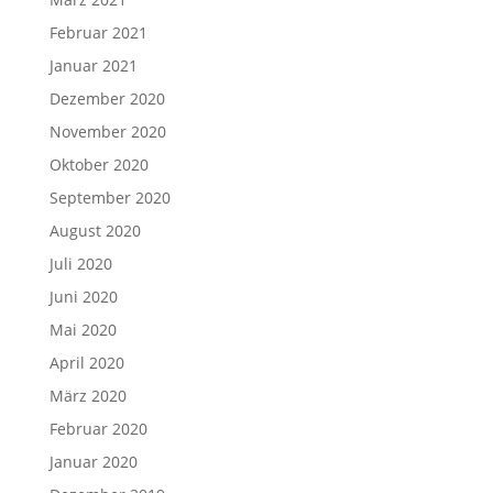
Februar 2021
Januar 2021
Dezember 2020
November 2020
Oktober 2020
September 2020
August 2020
Juli 2020
Juni 2020
Mai 2020
April 2020
März 2020
Februar 2020
Januar 2020