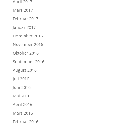
April 2017
März 2017
Februar 2017
Januar 2017
Dezember 2016
November 2016
Oktober 2016
September 2016
August 2016
Juli 2016
Juni 2016
Mai 2016
April 2016
März 2016
Februar 2016