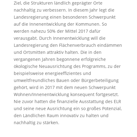
Ziel, die Strukturen ländlich geprägter Orte
nachhaltig zu verbessern. In diesem Jahr legt die
Landesregierung einen besonderen Schwerpunkt
auf die Innenentwicklung der Kommunen. So
werden nahezu 50% der Mittel 2017 dafür
verausgabt. Durch Innenentwicklung will die
Landesregierung den Flächenverbrauch eindämmen
und Ortsmitten attraktiv halten. Die in den
vergangenen Jahren begonnene erfolgreiche
ökologische Neuausrichtung des Programms, zu der
beispielsweise energieeffizientes und
umweltfreundliches Bauen oder Bürgerbeteiligung
gehört, wird in 2017 mit dem neuen Schwerpunkt
Wohnen/Innenentwicklung konsequent fortgesetzt.
Nie zuvor hatten die finanzielle Ausstattung des ELR
und seine neue Ausrichtung ein so großes Potenzial,
den Ländlichen Raum innovativ zu halten und
nachhaltig zu stärken.