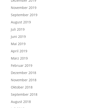
Dezember 2019
November 2019
September 2019
August 2019
Juli 2019
Juni 2019
Mai 2019
April 2019
März 2019
Februar 2019
Dezember 2018
November 2018
Oktober 2018
September 2018
August 2018