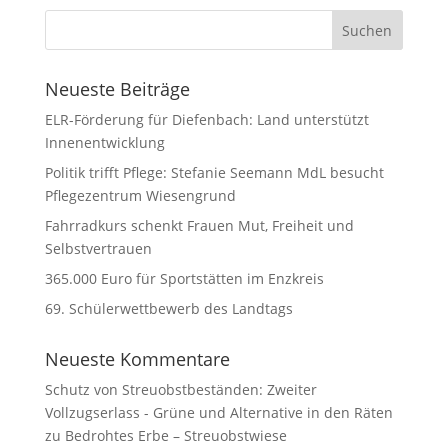
Neueste Beiträge
ELR-Förderung für Diefenbach: Land unterstützt
Innenentwicklung
Politik trifft Pflege: Stefanie Seemann MdL besucht
Pflegezentrum Wiesengrund
Fahrradkurs schenkt Frauen Mut, Freiheit und
Selbstvertrauen
365.000 Euro für Sportstätten im Enzkreis
69. Schülerwettbewerb des Landtags
Neueste Kommentare
Schutz von Streuobstbeständen: Zweiter
Vollzugserlass - Grüne und Alternative in den Räten
zu
Bedrohtes Erbe – Streuobstwiese