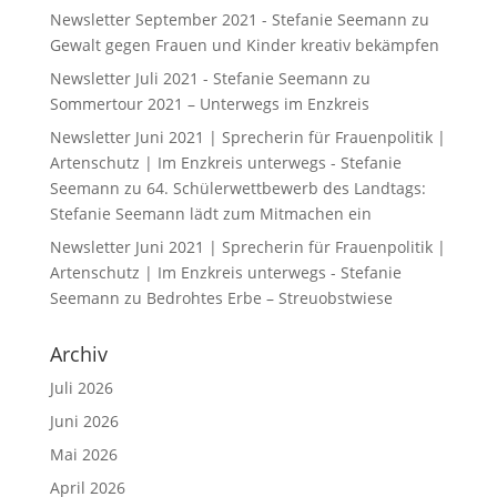
Newsletter September 2021 - Stefanie Seemann
zu
Gewalt gegen Frauen und Kinder kreativ bekämpfen
Newsletter Juli 2021 - Stefanie Seemann
zu
Sommertour 2021 – Unterwegs im Enzkreis
Newsletter Juni 2021 | Sprecherin für Frauenpolitik |
Artenschutz | Im Enzkreis unterwegs - Stefanie
Seemann
zu
64. Schülerwettbewerb des Landtags:
Stefanie Seemann lädt zum Mitmachen ein
Newsletter Juni 2021 | Sprecherin für Frauenpolitik |
Artenschutz | Im Enzkreis unterwegs - Stefanie
Seemann
zu
Bedrohtes Erbe – Streuobstwiese
Archiv
Juli 2026
Juni 2026
Mai 2026
April 2026