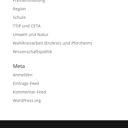
Pressemitteilung
Region
Schule
TTIP und CETA
Umwelt und Natur
Wahlkreisarbeit (Enzkreis und Pforzheim)
Wissenschaftspolitik
Meta
Anmelden
Eintrags-Feed
Kommentar-Feed
WordPress.org