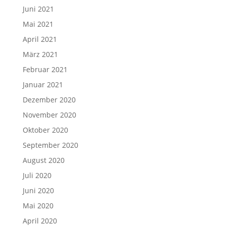
Juni 2021
Mai 2021
April 2021
März 2021
Februar 2021
Januar 2021
Dezember 2020
November 2020
Oktober 2020
September 2020
August 2020
Juli 2020
Juni 2020
Mai 2020
April 2020