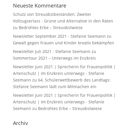
Neueste Kommentare
Schutz von Streuobstbeständen: Zweiter
Vollzugserlass - Grüne und Alternative in den Räten
zu
Bedrohtes Erbe – Streuobstwiese
Newsletter September 2021 - Stefanie Seemann
zu
Gewalt gegen Frauen und Kinder kreativ bekämpfen
Newsletter Juli 2021 - Stefanie Seemann
zu
Sommertour 2021 – Unterwegs im Enzkreis
Newsletter Juni 2021 | Sprecherin für Frauenpolitik |
Artenschutz | Im Enzkreis unterwegs - Stefanie
Seemann
zu
64. Schülerwettbewerb des Landtags:
Stefanie Seemann lädt zum Mitmachen ein
Newsletter Juni 2021 | Sprecherin für Frauenpolitik |
Artenschutz | Im Enzkreis unterwegs - Stefanie
Seemann
zu
Bedrohtes Erbe – Streuobstwiese
Archiv