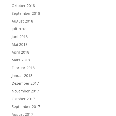
Oktober 2018
September 2018
August 2018
Juli 2018
Juni 2018
Mai 2018
April 2018
März 2018
Februar 2018
Januar 2018
Dezember 2017
November 2017
Oktober 2017
September 2017
August 2017