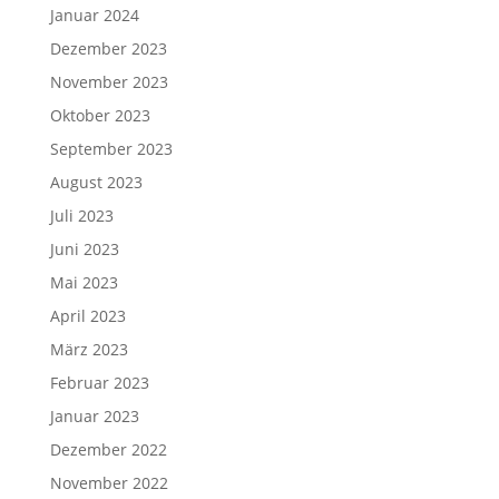
Januar 2024
Dezember 2023
November 2023
Oktober 2023
September 2023
August 2023
Juli 2023
Juni 2023
Mai 2023
April 2023
März 2023
Februar 2023
Januar 2023
Dezember 2022
November 2022