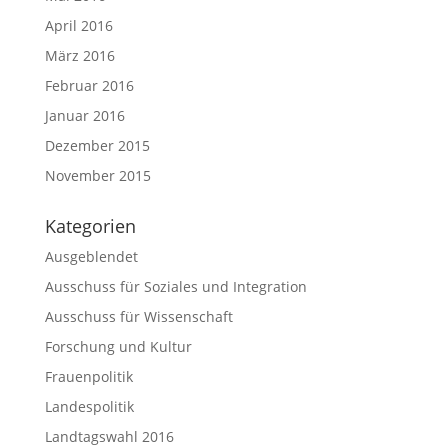
April 2016
März 2016
Februar 2016
Januar 2016
Dezember 2015
November 2015
Kategorien
Ausgeblendet
Ausschuss für Soziales und Integration
Ausschuss für Wissenschaft
Forschung und Kultur
Frauenpolitik
Landespolitik
Landtagswahl 2016