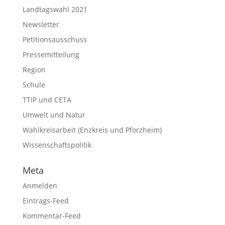
Landtagswahl 2021
Newsletter
Petitionsausschuss
Pressemitteilung
Region
Schule
TTIP und CETA
Umwelt und Natur
Wahlkreisarbeit (Enzkreis und Pforzheim)
Wissenschaftspolitik
Meta
Anmelden
Eintrags-Feed
Kommentar-Feed