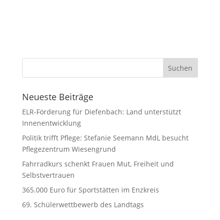
Neueste Beiträge
ELR-Förderung für Diefenbach: Land unterstützt
Innenentwicklung
Politik trifft Pflege: Stefanie Seemann MdL besucht
Pflegezentrum Wiesengrund
Fahrradkurs schenkt Frauen Mut, Freiheit und
Selbstvertrauen
365.000 Euro für Sportstätten im Enzkreis
69. Schülerwettbewerb des Landtags