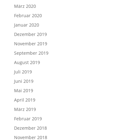
März 2020
Februar 2020
Januar 2020
Dezember 2019
November 2019
September 2019
August 2019
Juli 2019
Juni 2019
Mai 2019
April 2019
März 2019
Februar 2019
Dezember 2018
November 2018