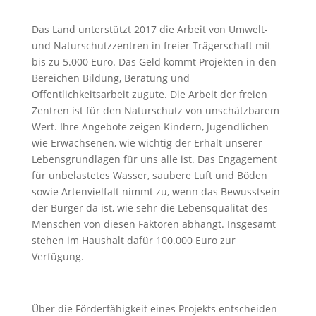
Das Land unterstützt 2017 die Arbeit von Umwelt-
und Naturschutzzentren in freier Trägerschaft mit
bis zu 5.000 Euro. Das Geld kommt Projekten in den
Bereichen Bildung, Beratung und
Öffentlichkeitsarbeit zugute. Die Arbeit der freien
Zentren ist für den Naturschutz von unschätzbarem
Wert. Ihre Angebote zeigen Kindern, Jugendlichen
wie Erwachsenen, wie wichtig der Erhalt unserer
Lebensgrundlagen für uns alle ist. Das Engagement
für unbelastetes Wasser, saubere Luft und Böden
sowie Artenvielfalt nimmt zu, wenn das Bewusstsein
der Bürger da ist, wie sehr die Lebensqualität des
Menschen von diesen Faktoren abhängt. Insgesamt
stehen im Haushalt dafür 100.000 Euro zur
Verfügung.
Über die Förderfähigkeit eines Projekts entscheiden