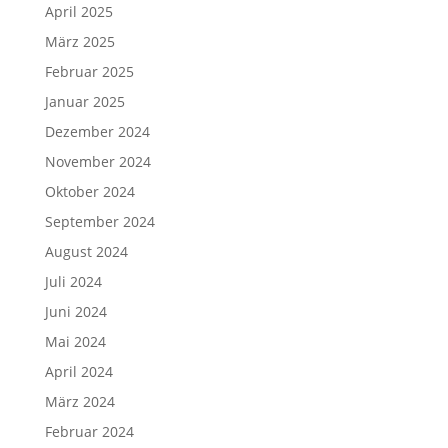
April 2025
März 2025
Februar 2025
Januar 2025
Dezember 2024
November 2024
Oktober 2024
September 2024
August 2024
Juli 2024
Juni 2024
Mai 2024
April 2024
März 2024
Februar 2024