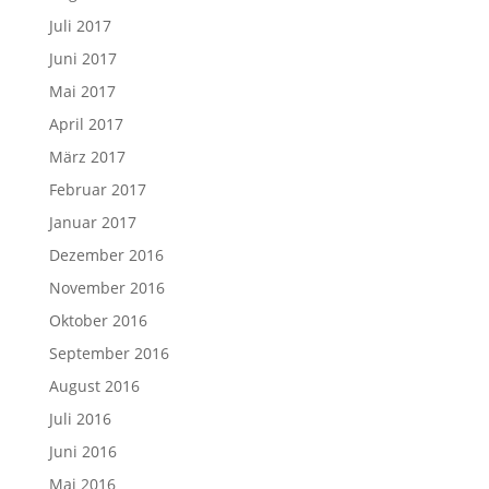
Juli 2017
Juni 2017
Mai 2017
April 2017
März 2017
Februar 2017
Januar 2017
Dezember 2016
November 2016
Oktober 2016
September 2016
August 2016
Juli 2016
Juni 2016
Mai 2016