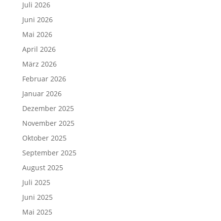
Juli 2026
Juni 2026
Mai 2026
April 2026
März 2026
Februar 2026
Januar 2026
Dezember 2025
November 2025
Oktober 2025
September 2025
August 2025
Juli 2025
Juni 2025
Mai 2025