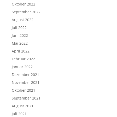
Oktober 2022
September 2022
August 2022
Juli 2022
Juni 2022
Mai 2022
April 2022
Februar 2022
Januar 2022
Dezember 2021
November 2021
Oktober 2021
September 2021
August 2021
Juli 2021