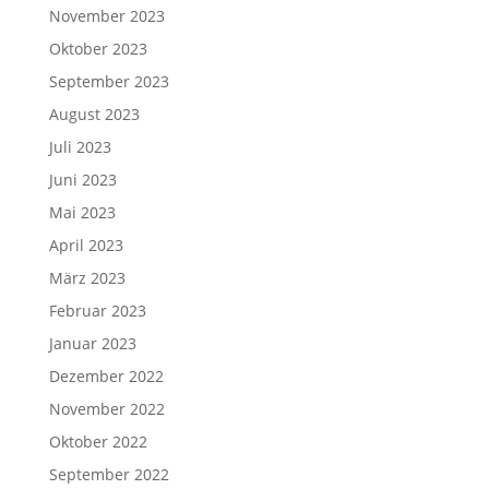
November 2023
Oktober 2023
September 2023
August 2023
Juli 2023
Juni 2023
Mai 2023
April 2023
März 2023
Februar 2023
Januar 2023
Dezember 2022
November 2022
Oktober 2022
September 2022