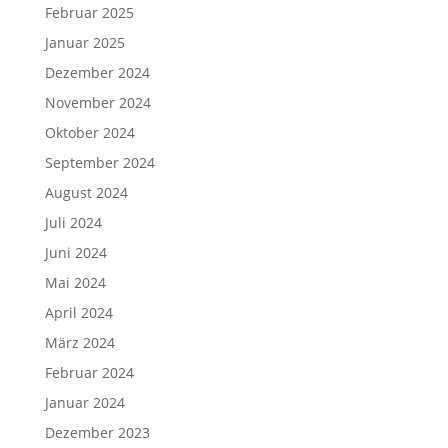
Februar 2025
Januar 2025
Dezember 2024
November 2024
Oktober 2024
September 2024
August 2024
Juli 2024
Juni 2024
Mai 2024
April 2024
März 2024
Februar 2024
Januar 2024
Dezember 2023