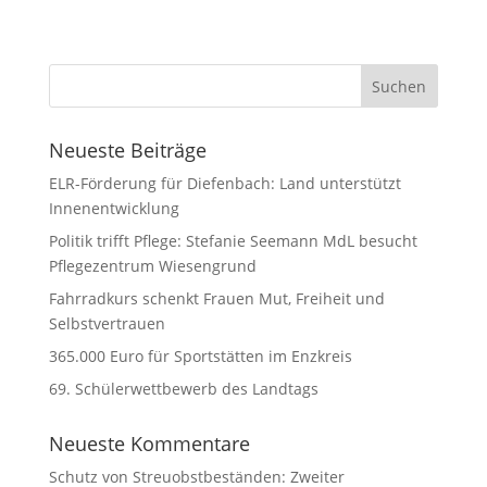
Neueste Beiträge
ELR-Förderung für Diefenbach: Land unterstützt
Innenentwicklung
Politik trifft Pflege: Stefanie Seemann MdL besucht
Pflegezentrum Wiesengrund
Fahrradkurs schenkt Frauen Mut, Freiheit und
Selbstvertrauen
365.000 Euro für Sportstätten im Enzkreis
69. Schülerwettbewerb des Landtags
Neueste Kommentare
Schutz von Streuobstbeständen: Zweiter