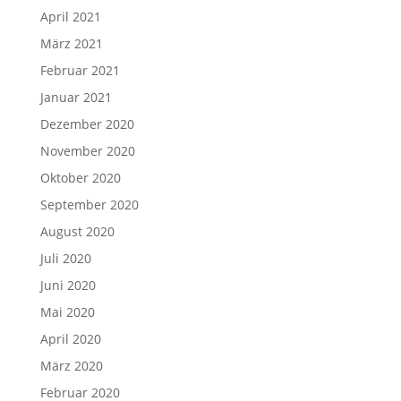
April 2021
März 2021
Februar 2021
Januar 2021
Dezember 2020
November 2020
Oktober 2020
September 2020
August 2020
Juli 2020
Juni 2020
Mai 2020
April 2020
März 2020
Februar 2020