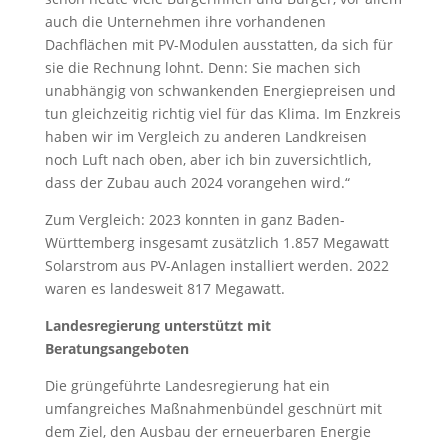
auch die Unternehmen ihre vorhandenen
Dachflächen mit PV-Modulen ausstatten, da sich für
sie die Rechnung lohnt. Denn: Sie machen sich
unabhängig von schwankenden Energiepreisen und
tun gleichzeitig richtig viel für das Klima. Im Enzkreis
haben wir im Vergleich zu anderen Landkreisen
noch Luft nach oben, aber ich bin zuversichtlich,
dass der Zubau auch 2024 vorangehen wird.“
Zum Vergleich: 2023 konnten in ganz Baden-
Württemberg insgesamt zusätzlich 1.857 Megawatt
Solarstrom aus PV-Anlagen installiert werden. 2022
waren es landesweit 817 Megawatt.
Landesregierung unterstützt mit
Beratungsangeboten
Die grüngeführte Landesregierung hat ein
umfangreiches Maßnahmenbündel geschnürt mit
dem Ziel, den Ausbau der erneuerbaren Energie