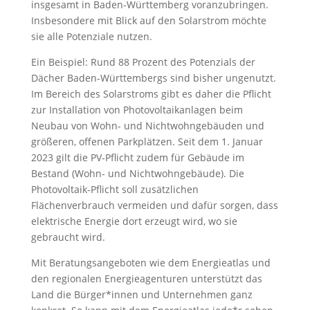
insgesamt in Baden-Württemberg voranzubringen.
Insbesondere mit Blick auf den Solarstrom möchte
sie alle Potenziale nutzen.
Ein Beispiel: Rund 88 Prozent des Potenzials der
Dächer Baden-Württembergs sind bisher ungenutzt.
Im Bereich des Solarstroms gibt es daher die Pflicht
zur Installation von Photovoltaikanlagen beim
Neubau von Wohn- und Nichtwohngebäuden und
größeren, offenen Parkplätzen. Seit dem 1. Januar
2023 gilt die PV-Pflicht zudem für Gebäude im
Bestand (Wohn- und Nichtwohngebäude). Die
Photovoltaik-Pflicht soll zusätzlichen
Flächenverbrauch vermeiden und dafür sorgen, dass
elektrische Energie dort erzeugt wird, wo sie
gebraucht wird.
Mit Beratungsangeboten wie dem Energieatlas und
den regionalen Energieagenturen unterstützt das
Land die Bürger*innen und Unternehmen ganz