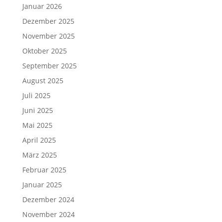
Januar 2026
Dezember 2025
November 2025
Oktober 2025
September 2025
August 2025
Juli 2025
Juni 2025
Mai 2025
April 2025
März 2025
Februar 2025
Januar 2025
Dezember 2024
November 2024