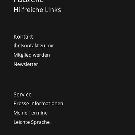
Hilfreiche Links
Kontakt
Ihr Kontakt zu mir
Mitglied werden
Newsletter
Service
Presse-Informationen
Meine Termine
Leichte Sprache