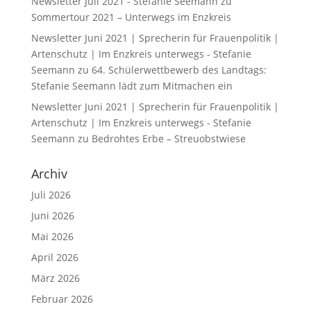
Newsletter Juli 2021 - Stefanie Seemann
zu
Sommertour 2021 – Unterwegs im Enzkreis
Newsletter Juni 2021 | Sprecherin für Frauenpolitik |
Artenschutz | Im Enzkreis unterwegs - Stefanie
Seemann
zu
64. Schülerwettbewerb des Landtags:
Stefanie Seemann lädt zum Mitmachen ein
Newsletter Juni 2021 | Sprecherin für Frauenpolitik |
Artenschutz | Im Enzkreis unterwegs - Stefanie
Seemann
zu
Bedrohtes Erbe – Streuobstwiese
Archiv
Juli 2026
Juni 2026
Mai 2026
April 2026
März 2026
Februar 2026