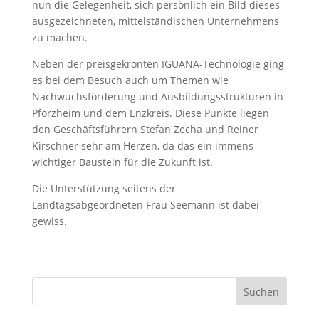
nun die Gelegenheit, sich persönlich ein Bild dieses
ausgezeichneten, mittelständischen Unternehmens
zu machen.
Neben der preisgekrönten IGUANA-Technologie ging
es bei dem Besuch auch um Themen wie
Nachwuchsförderung und Ausbildungsstrukturen in
Pforzheim und dem Enzkreis. Diese Punkte liegen
den Geschäftsführern Stefan Zecha und Reiner
Kirschner sehr am Herzen, da das ein immens
wichtiger Baustein für die Zukunft ist.
Die Unterstützung seitens der
Landtagsabgeordneten Frau Seemann ist dabei
gewiss.