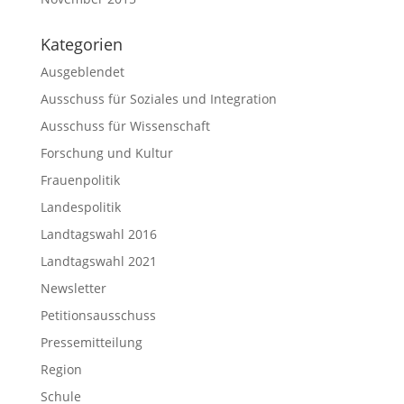
Kategorien
Ausgeblendet
Ausschuss für Soziales und Integration
Ausschuss für Wissenschaft
Forschung und Kultur
Frauenpolitik
Landespolitik
Landtagswahl 2016
Landtagswahl 2021
Newsletter
Petitionsausschuss
Pressemitteilung
Region
Schule