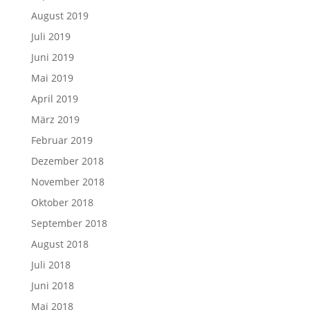
August 2019
Juli 2019
Juni 2019
Mai 2019
April 2019
März 2019
Februar 2019
Dezember 2018
November 2018
Oktober 2018
September 2018
August 2018
Juli 2018
Juni 2018
Mai 2018