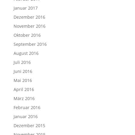
Januar 2017
Dezember 2016
November 2016
Oktober 2016
September 2016
August 2016
Juli 2016
Juni 2016
Mai 2016
April 2016
März 2016
Februar 2016
Januar 2016
Dezember 2015
November 2015