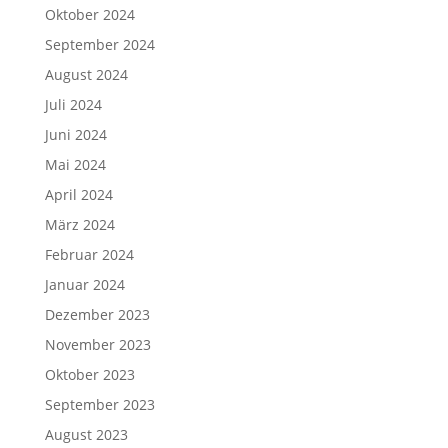
Oktober 2024
September 2024
August 2024
Juli 2024
Juni 2024
Mai 2024
April 2024
März 2024
Februar 2024
Januar 2024
Dezember 2023
November 2023
Oktober 2023
September 2023
August 2023