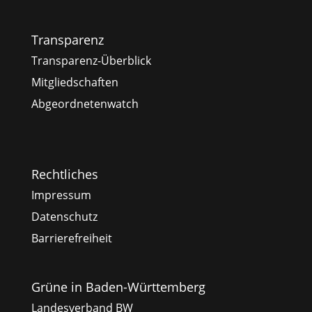
Transparenz
Transparenz-Überblick
Mitgliedschaften
Abgeordnetenwatch
Rechtliches
Impressum
Datenschutz
Barrierefreiheit
Grüne in Baden-Württemberg
Landesverband BW