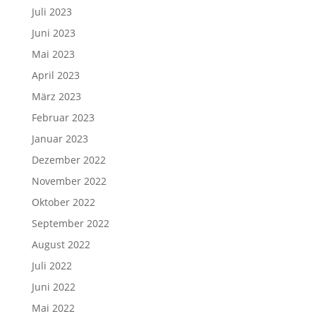
Juli 2023
Juni 2023
Mai 2023
April 2023
März 2023
Februar 2023
Januar 2023
Dezember 2022
November 2022
Oktober 2022
September 2022
August 2022
Juli 2022
Juni 2022
Mai 2022