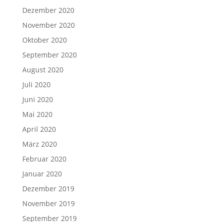
Dezember 2020
November 2020
Oktober 2020
September 2020
August 2020
Juli 2020
Juni 2020
Mai 2020
April 2020
März 2020
Februar 2020
Januar 2020
Dezember 2019
November 2019
September 2019