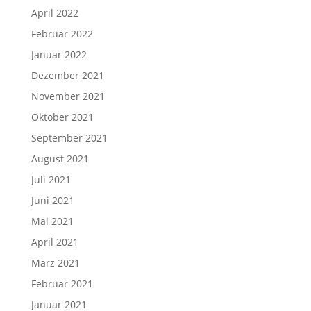
April 2022
Februar 2022
Januar 2022
Dezember 2021
November 2021
Oktober 2021
September 2021
August 2021
Juli 2021
Juni 2021
Mai 2021
April 2021
März 2021
Februar 2021
Januar 2021