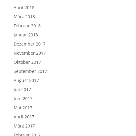
April 2018
März 2018
Februar 2018
Januar 2018
Dezember 2017
November 2017
Oktober 2017
September 2017
August 2017
Juli 2017
Juni 2017
Mai 2017
April 2017
März 2017
Februar 2017