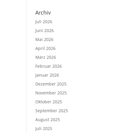
Archiv
Juli 2026
Juni 2026
Mai 2026
April 2026
März 2026
Februar 2026
Januar 2026
Dezember 2025
November 2025
Oktober 2025
September 2025
August 2025
Juli 2025