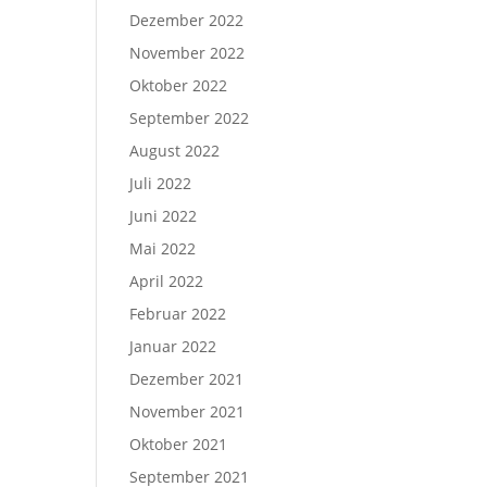
Dezember 2022
November 2022
Oktober 2022
September 2022
August 2022
Juli 2022
Juni 2022
Mai 2022
April 2022
Februar 2022
Januar 2022
Dezember 2021
November 2021
Oktober 2021
September 2021