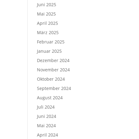
Juni 2025
Mai 2025
April 2025
März 2025
Februar 2025
Januar 2025
Dezember 2024
November 2024
Oktober 2024
September 2024
August 2024
Juli 2024
Juni 2024
Mai 2024
April 2024