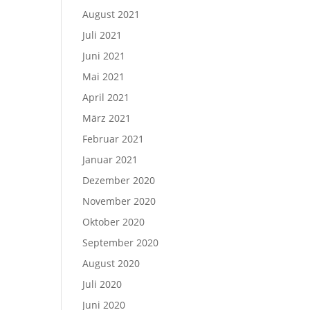
August 2021
Juli 2021
Juni 2021
Mai 2021
April 2021
März 2021
Februar 2021
Januar 2021
Dezember 2020
November 2020
Oktober 2020
September 2020
August 2020
Juli 2020
Juni 2020