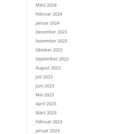
März 2024
Februar 2024
Januar 2024
Dezember 2023
November 2023
Oktober 2023
September 2023
August 2023
Juli 2023
Juni 2023
Mai 2023
April 2023
März 2023
Februar 2023
Januar 2023