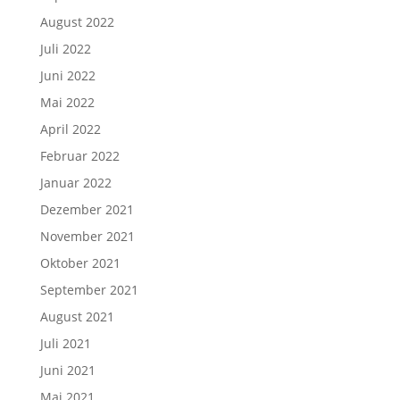
August 2022
Juli 2022
Juni 2022
Mai 2022
April 2022
Februar 2022
Januar 2022
Dezember 2021
November 2021
Oktober 2021
September 2021
August 2021
Juli 2021
Juni 2021
Mai 2021