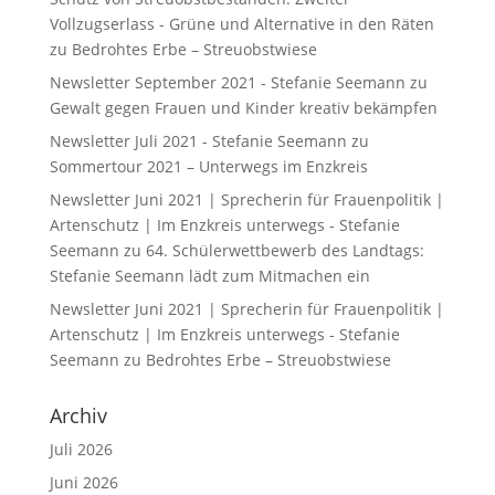
Vollzugserlass - Grüne und Alternative in den Räten
zu
Bedrohtes Erbe – Streuobstwiese
Newsletter September 2021 - Stefanie Seemann
zu
Gewalt gegen Frauen und Kinder kreativ bekämpfen
Newsletter Juli 2021 - Stefanie Seemann
zu
Sommertour 2021 – Unterwegs im Enzkreis
Newsletter Juni 2021 | Sprecherin für Frauenpolitik |
Artenschutz | Im Enzkreis unterwegs - Stefanie
Seemann
zu
64. Schülerwettbewerb des Landtags:
Stefanie Seemann lädt zum Mitmachen ein
Newsletter Juni 2021 | Sprecherin für Frauenpolitik |
Artenschutz | Im Enzkreis unterwegs - Stefanie
Seemann
zu
Bedrohtes Erbe – Streuobstwiese
Archiv
Juli 2026
Juni 2026