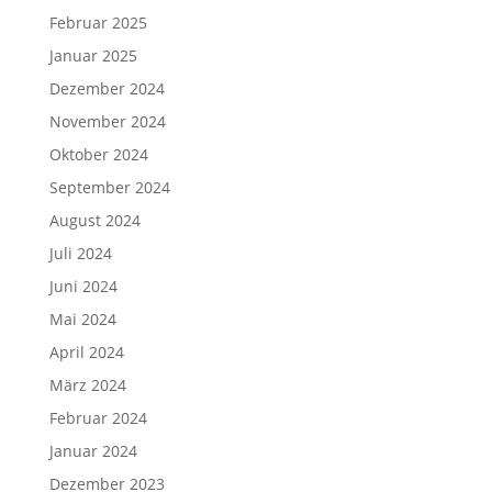
Februar 2025
Januar 2025
Dezember 2024
November 2024
Oktober 2024
September 2024
August 2024
Juli 2024
Juni 2024
Mai 2024
April 2024
März 2024
Februar 2024
Januar 2024
Dezember 2023