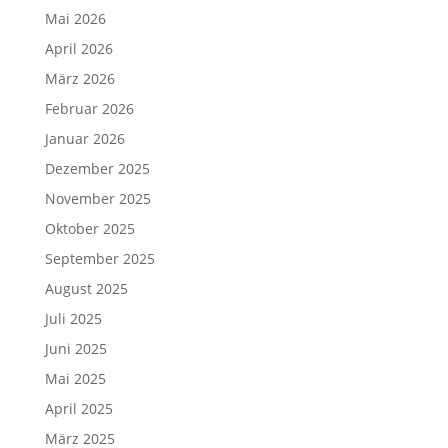
Mai 2026
April 2026
März 2026
Februar 2026
Januar 2026
Dezember 2025
November 2025
Oktober 2025
September 2025
August 2025
Juli 2025
Juni 2025
Mai 2025
April 2025
März 2025