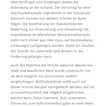
Oberderdingen und Knittlingen wollen die
Anbindung an die Schiene. Der Vorschlag für eine
Machbarkeitsstudie liegt bereits in der Schublade.“
Dennoch müssen nun weitere Schritte im Bund
folgen. Die Novellierung der Standardisierten
Bewertung zur Finanzierung und Umsetzung von
Investitionen im öffentlichen Personennahverkehr
steht noch immer aus. Hier muss auf Bundesebene
schleunigst nachgezogen werden, damit ein Neubau
der Strecke von Zaberfeld nach Bretten in die
Förderung gelangen kann.
Auch das Potential die Strecke zwischen Maulbronn
Stadt und Maulbronn West wurde untersucht. Für
sie wird lediglich ein touristischer Verkehr
vorgeschlagen. Nichtsdestotrotz sollte auch auf
dieser Strecke darüber nachgedacht werden, wie sie
so nutzerfreundlich wie möglich eingebunden
werden kann, findet Seemann. Vom autonomen
Fahren bis zum Rufschienenbus gäbe es viele Ideen.