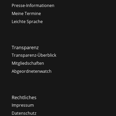
Presse-Informationen
Meine Termine
Leichte Sprache
Transparenz
Transparenz-Überblick
Mitgliedschaften
Abgeordnetenwatch
Rechtliches
Impressum
Datenschutz