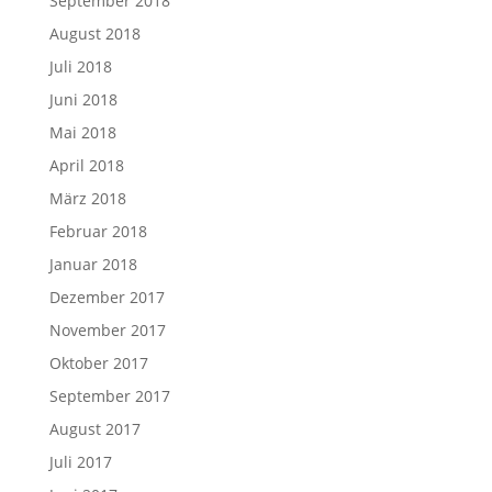
September 2018
August 2018
Juli 2018
Juni 2018
Mai 2018
April 2018
März 2018
Februar 2018
Januar 2018
Dezember 2017
November 2017
Oktober 2017
September 2017
August 2017
Juli 2017