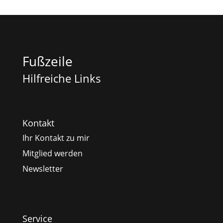
Fußzeile
Hilfreiche Links
Kontakt
Ihr Kontakt zu mir
Mitglied werden
Newsletter
Service