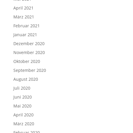
April 2021
März 2021
Februar 2021
Januar 2021
Dezember 2020
November 2020
Oktober 2020
September 2020
August 2020
Juli 2020
Juni 2020
Mai 2020
April 2020
März 2020
Februar 2020