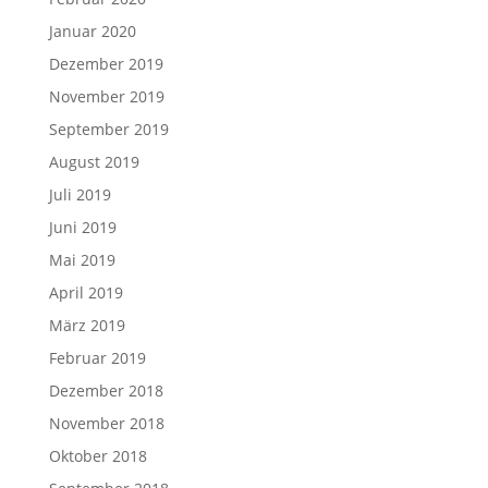
Januar 2020
Dezember 2019
November 2019
September 2019
August 2019
Juli 2019
Juni 2019
Mai 2019
April 2019
März 2019
Februar 2019
Dezember 2018
November 2018
Oktober 2018