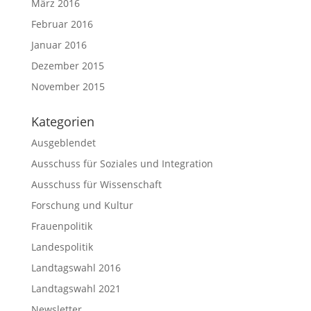
März 2016
Februar 2016
Januar 2016
Dezember 2015
November 2015
Kategorien
Ausgeblendet
Ausschuss für Soziales und Integration
Ausschuss für Wissenschaft
Forschung und Kultur
Frauenpolitik
Landespolitik
Landtagswahl 2016
Landtagswahl 2021
Newsletter