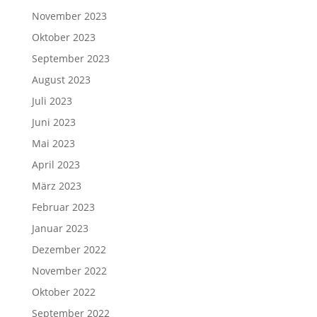
November 2023
Oktober 2023
September 2023
August 2023
Juli 2023
Juni 2023
Mai 2023
April 2023
März 2023
Februar 2023
Januar 2023
Dezember 2022
November 2022
Oktober 2022
September 2022