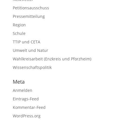
Petitionsausschuss
Pressemitteilung
Region
Schule
TTIP und CETA
Umwelt und Natur
Wahlkreisarbeit (Enzkreis und Pforzheim)
Wissenschaftspolitik
Meta
Anmelden
Eintrags-Feed
Kommentar-Feed
WordPress.org