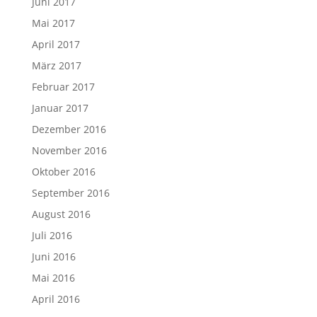
Juni 2017
Mai 2017
April 2017
März 2017
Februar 2017
Januar 2017
Dezember 2016
November 2016
Oktober 2016
September 2016
August 2016
Juli 2016
Juni 2016
Mai 2016
April 2016