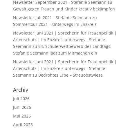
Newsletter September 2021 - Stefanie Seemann
zu
Gewalt gegen Frauen und Kinder kreativ bekämpfen
Newsletter Juli 2021 - Stefanie Seemann
zu
Sommertour 2021 – Unterwegs im Enzkreis
Newsletter Juni 2021 | Sprecherin für Frauenpolitik |
Artenschutz | Im Enzkreis unterwegs - Stefanie
Seemann
zu
64. Schülerwettbewerb des Landtags:
Stefanie Seemann lädt zum Mitmachen ein
Newsletter Juni 2021 | Sprecherin für Frauenpolitik |
Artenschutz | Im Enzkreis unterwegs - Stefanie
Seemann
zu
Bedrohtes Erbe – Streuobstwiese
Archiv
Juli 2026
Juni 2026
Mai 2026
April 2026