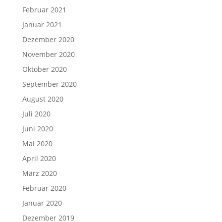
Februar 2021
Januar 2021
Dezember 2020
November 2020
Oktober 2020
September 2020
August 2020
Juli 2020
Juni 2020
Mai 2020
April 2020
März 2020
Februar 2020
Januar 2020
Dezember 2019