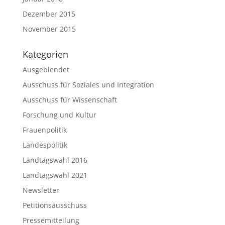
Dezember 2015
November 2015
Kategorien
Ausgeblendet
Ausschuss für Soziales und Integration
Ausschuss für Wissenschaft
Forschung und Kultur
Frauenpolitik
Landespolitik
Landtagswahl 2016
Landtagswahl 2021
Newsletter
Petitionsausschuss
Pressemitteilung