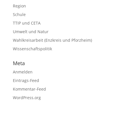
Region
Schule
TTIP und CETA
Umwelt und Natur
Wahlkreisarbeit (Enzkreis und Pforzheim)
Wissenschaftspolitik
Meta
Anmelden
Eintrags-Feed
Kommentar-Feed
WordPress.org