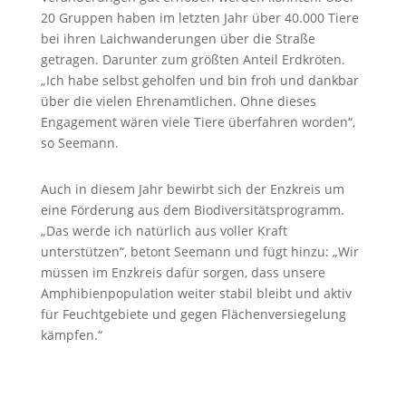
20 Gruppen haben im letzten Jahr über 40.000 Tiere
bei ihren Laichwanderungen über die Straße
getragen. Darunter zum größten Anteil Erdkröten.
„Ich habe selbst geholfen und bin froh und dankbar
über die vielen Ehrenamtlichen. Ohne dieses
Engagement wären viele Tiere überfahren worden“,
so Seemann.
Auch in diesem Jahr bewirbt sich der Enzkreis um
eine Förderung aus dem Biodiversitätsprogramm.
„Das werde ich natürlich aus voller Kraft
unterstützen“, betont Seemann und fügt hinzu: „Wir
müssen im Enzkreis dafür sorgen, dass unsere
Amphibienpopulation weiter stabil bleibt und aktiv
für Feuchtgebiete und gegen Flächenversiegelung
kämpfen.“