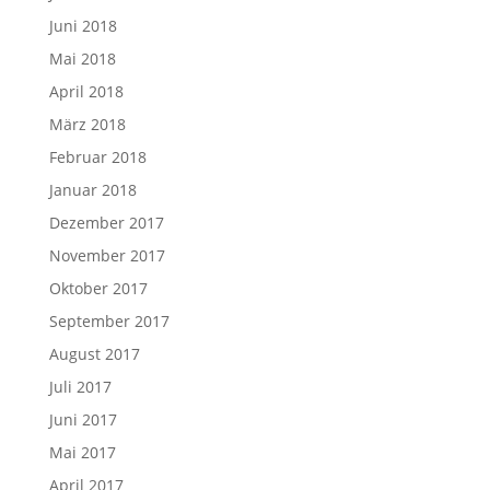
Juni 2018
Mai 2018
April 2018
März 2018
Februar 2018
Januar 2018
Dezember 2017
November 2017
Oktober 2017
September 2017
August 2017
Juli 2017
Juni 2017
Mai 2017
April 2017