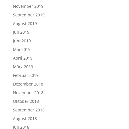
November 2019
September 2019
August 2019
Juli 2019
Juni 2019
Mai 2019
April 2019
März 2019
Februar 2019
Dezember 2018
November 2018
Oktober 2018
September 2018
August 2018
Juli 2018