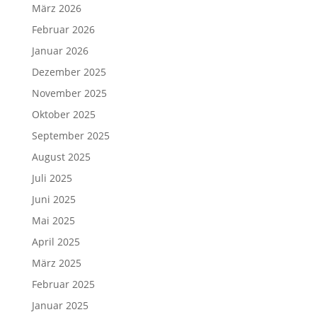
März 2026
Februar 2026
Januar 2026
Dezember 2025
November 2025
Oktober 2025
September 2025
August 2025
Juli 2025
Juni 2025
Mai 2025
April 2025
März 2025
Februar 2025
Januar 2025