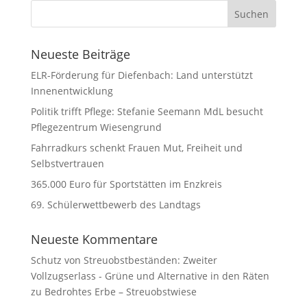
Neueste Beiträge
ELR-Förderung für Diefenbach: Land unterstützt
Innenentwicklung
Politik trifft Pflege: Stefanie Seemann MdL besucht
Pflegezentrum Wiesengrund
Fahrradkurs schenkt Frauen Mut, Freiheit und
Selbstvertrauen
365.000 Euro für Sportstätten im Enzkreis
69. Schülerwettbewerb des Landtags
Neueste Kommentare
Schutz von Streuobstbeständen: Zweiter
Vollzugserlass - Grüne und Alternative in den Räten
zu
Bedrohtes Erbe – Streuobstwiese