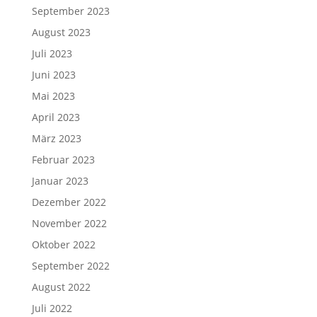
September 2023
August 2023
Juli 2023
Juni 2023
Mai 2023
April 2023
März 2023
Februar 2023
Januar 2023
Dezember 2022
November 2022
Oktober 2022
September 2022
August 2022
Juli 2022