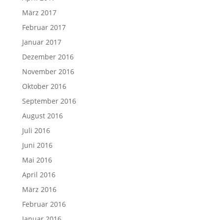
März 2017
Februar 2017
Januar 2017
Dezember 2016
November 2016
Oktober 2016
September 2016
August 2016
Juli 2016
Juni 2016
Mai 2016
April 2016
März 2016
Februar 2016
Januar 2016