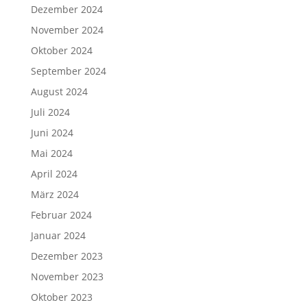
Dezember 2024
November 2024
Oktober 2024
September 2024
August 2024
Juli 2024
Juni 2024
Mai 2024
April 2024
März 2024
Februar 2024
Januar 2024
Dezember 2023
November 2023
Oktober 2023