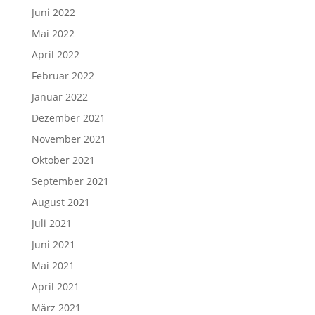
Juni 2022
Mai 2022
April 2022
Februar 2022
Januar 2022
Dezember 2021
November 2021
Oktober 2021
September 2021
August 2021
Juli 2021
Juni 2021
Mai 2021
April 2021
März 2021