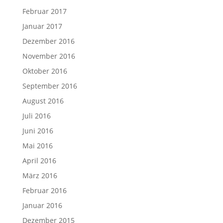
Februar 2017
Januar 2017
Dezember 2016
November 2016
Oktober 2016
September 2016
August 2016
Juli 2016
Juni 2016
Mai 2016
April 2016
März 2016
Februar 2016
Januar 2016
Dezember 2015