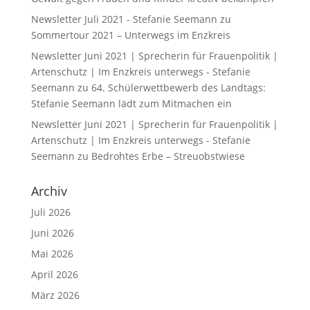
Newsletter Juli 2021 - Stefanie Seemann
zu
Sommertour 2021 – Unterwegs im Enzkreis
Newsletter Juni 2021 | Sprecherin für Frauenpolitik |
Artenschutz | Im Enzkreis unterwegs - Stefanie
Seemann
zu
64. Schülerwettbewerb des Landtags:
Stefanie Seemann lädt zum Mitmachen ein
Newsletter Juni 2021 | Sprecherin für Frauenpolitik |
Artenschutz | Im Enzkreis unterwegs - Stefanie
Seemann
zu
Bedrohtes Erbe – Streuobstwiese
Archiv
Juli 2026
Juni 2026
Mai 2026
April 2026
März 2026