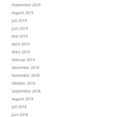
September 2019
August 2019
Juli 2019
Juni 2019
Mai 2019
April 2019
März 2019
Februar 2019
Dezember 2018
November 2018
Oktober 2018
September 2018
August 2018
Juli 2018
Juni 2018