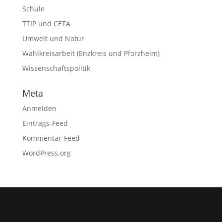
Schule
TTIP und CETA
Umwelt und Natur
Wahlkreisarbeit (Enzkreis und Pforzheim)
Wissenschaftspolitik
Meta
Anmelden
Eintrags-Feed
Kommentar-Feed
WordPress.org