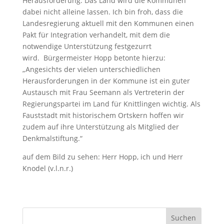
Herausforderung. Das Land wird die Kommunen
dabei nicht alleine lassen. Ich bin froh, dass die
Landesregierung aktuell mit den Kommunen einen
Pakt für Integration verhandelt, mit dem die
notwendige Unterstützung festgezurrt
wird. Bürgermeister Hopp betonte hierzu:
„Angesichts der vielen unterschiedlichen
Herausforderungen in der Kommune ist ein guter
Austausch mit Frau Seemann als Vertreterin der
Regierungspartei im Land für Knittlingen wichtig. Als
Fauststadt mit historischem Ortskern hoffen wir
zudem auf ihre Unterstützung als Mitglied der
Denkmalstiftung.“
auf dem Bild zu sehen: Herr Hopp, ich und Herr
Knodel (v.l.n.r.)