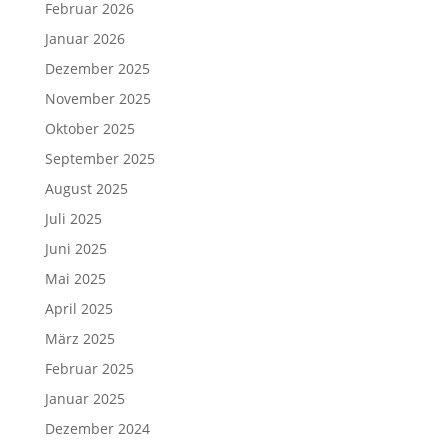
Februar 2026
Januar 2026
Dezember 2025
November 2025
Oktober 2025
September 2025
August 2025
Juli 2025
Juni 2025
Mai 2025
April 2025
März 2025
Februar 2025
Januar 2025
Dezember 2024