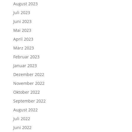
August 2023
Juli 2023
Juni 2023
Mai 2023
April 2023
März 2023
Februar 2023
Januar 2023
Dezember 2022
November 2022
Oktober 2022
September 2022
August 2022
Juli 2022
Juni 2022