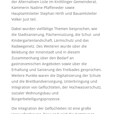
der Alternativen Liste im Knittlinger Gemeinderat,
Kämmerin Nadine Pfaffeneder sowie
Hauptamtsleiter Stephan Hirth und Bauamtsleiter
Volker Just teil.
Dabei wurden vielfältige Themen besprochen, wie
die Stadtsanierung, Flächennutzung, die Schul- und
Kindergartenlandschaft, Lärmschutz und das
Radwegenetz. Des Weiteren wurde über die
Belebung der Innenstadt und in diesem
Zusammenhang über den Bedarf an
gastronomischen Angeboten sowie über die
Erhaltung und Sanierung des Freibades gesprochen.
Weitere Punkte waren die Digitalisierung der Schule
und die Breitbandversorgung, Unterbringung und
Integration von Geflüchteten, der Hochwasserschutz,
sozialer Wohnungsbau und
Bürgerbeteiligungsprozesse.
Die Integration der Geflüchteten ist eine große