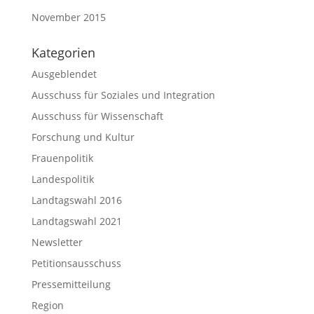
November 2015
Kategorien
Ausgeblendet
Ausschuss für Soziales und Integration
Ausschuss für Wissenschaft
Forschung und Kultur
Frauenpolitik
Landespolitik
Landtagswahl 2016
Landtagswahl 2021
Newsletter
Petitionsausschuss
Pressemitteilung
Region