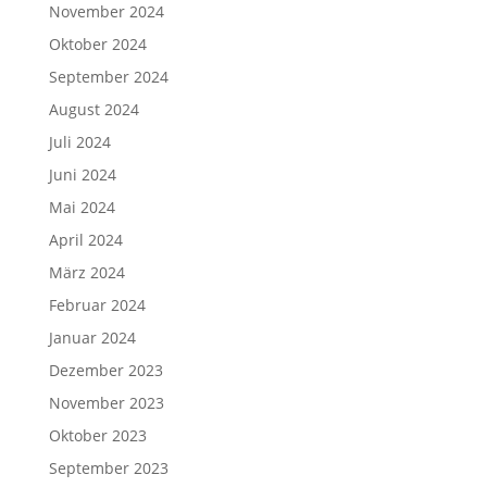
November 2024
Oktober 2024
September 2024
August 2024
Juli 2024
Juni 2024
Mai 2024
April 2024
März 2024
Februar 2024
Januar 2024
Dezember 2023
November 2023
Oktober 2023
September 2023