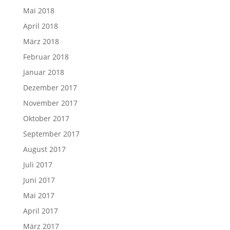
Mai 2018
April 2018
März 2018
Februar 2018
Januar 2018
Dezember 2017
November 2017
Oktober 2017
September 2017
August 2017
Juli 2017
Juni 2017
Mai 2017
April 2017
März 2017