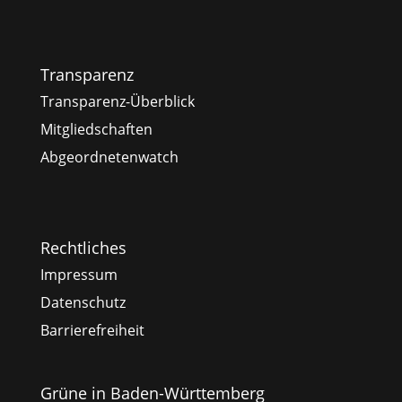
Transparenz
Transparenz-Überblick
Mitgliedschaften
Abgeordnetenwatch
Rechtliches
Impressum
Datenschutz
Barrierefreiheit
Grüne in Baden-Württemberg