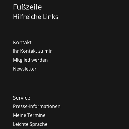
Fußzeile
Hilfreiche Links
Kontakt
Ihr Kontakt zu mir
Mitglied werden
Newsletter
Service
Presse-Informationen
Meine Termine
Leichte Sprache