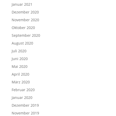
Januar 2021
Dezember 2020
November 2020
Oktober 2020
September 2020
August 2020
Juli 2020
Juni 2020
Mai 2020
April 2020
März 2020
Februar 2020
Januar 2020
Dezember 2019
November 2019