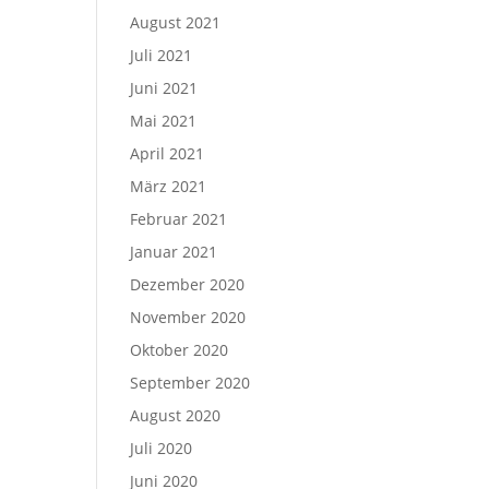
August 2021
Juli 2021
Juni 2021
Mai 2021
April 2021
März 2021
Februar 2021
Januar 2021
Dezember 2020
November 2020
Oktober 2020
September 2020
August 2020
Juli 2020
Juni 2020