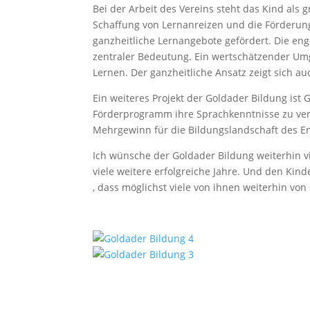
Bei der Arbeit des Vereins steht das Kind als g
Schaffung von Lernanreizen und die Förderun
ganzheitliche Lernangebote gefördert. Die eng
zentraler Bedeutung. Ein wertschätzender Umg
Lernen. Der ganzheitliche Ansatz zeigt sich au
Ein weiteres Projekt der Goldader Bildung is
Förderprogramm ihre Sprachkenntnisse zu ver
Mehrgewinn für die Bildungslandschaft des E
Ich wünsche der Goldader Bildung weiterhin vi
viele weitere erfolgreiche Jahre. Und den Kin
, dass möglichst viele von ihnen weiterhin vo