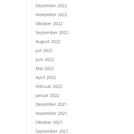
Dezember 2022
November 2022
Oktober 2022
September 2022
August 2022
Juli 2022
Juni 2022
Mai 2022
April 2022
Februar 2022
Januar 2022
Dezember 2021
November 2021
Oktober 2021
September 2021