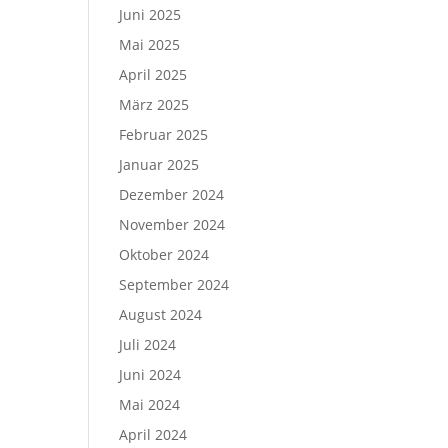
Juni 2025
Mai 2025
April 2025
März 2025
Februar 2025
Januar 2025
Dezember 2024
November 2024
Oktober 2024
September 2024
August 2024
Juli 2024
Juni 2024
Mai 2024
April 2024