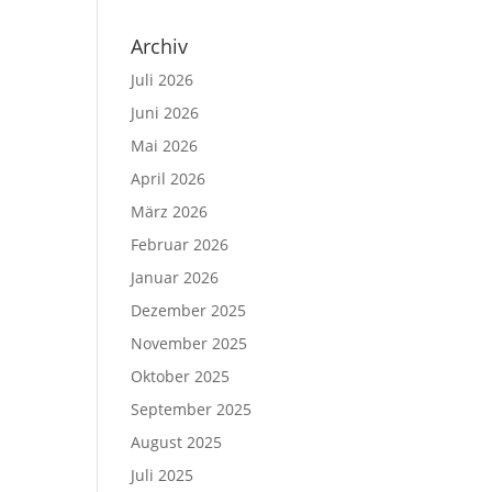
Archiv
Juli 2026
Juni 2026
Mai 2026
April 2026
März 2026
Februar 2026
Januar 2026
Dezember 2025
November 2025
Oktober 2025
September 2025
August 2025
Juli 2025