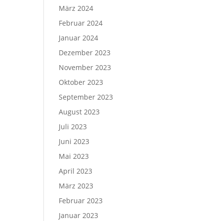
März 2024
Februar 2024
Januar 2024
Dezember 2023
November 2023
Oktober 2023
September 2023
August 2023
Juli 2023
Juni 2023
Mai 2023
April 2023
März 2023
Februar 2023
Januar 2023