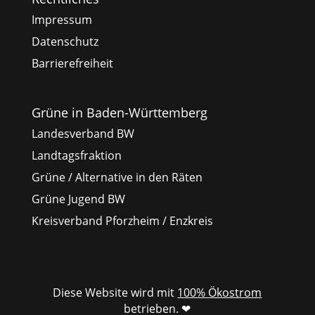
Impressum
Datenschutz
Barrierefreiheit
Grüne in Baden-Württemberg
Landesverband BW
Landtagsfraktion
Grüne / Alternative in den Räten
Grüne Jugend BW
Kreisverband Pforzheim / Enzkreis
Diese Website wird mit
100% Ökostrom
betrieben. ❤