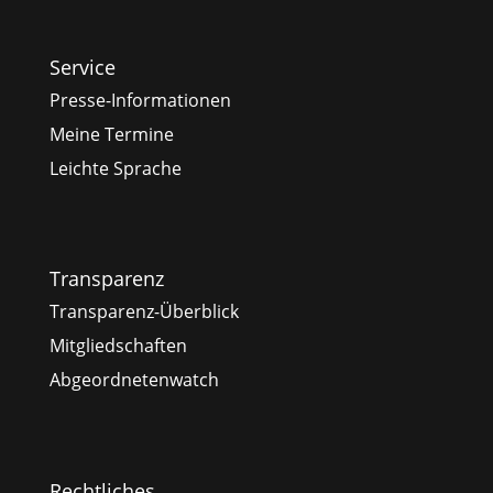
Service
Presse-Informationen
Meine Termine
Leichte Sprache
Transparenz
Transparenz-Überblick
Mitgliedschaften
Abgeordnetenwatch
Rechtliches