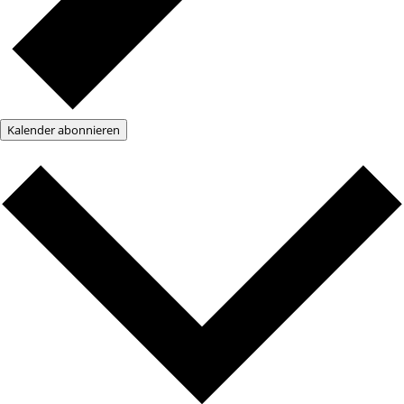
Kalender abonnieren