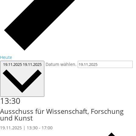
Heute
Datum wählen.
19.11.2025
19.11.2025
13:30
Ausschuss für Wissenschaft, Forschung
und Kunst
19.11.2025 | 13:30
-
17:00