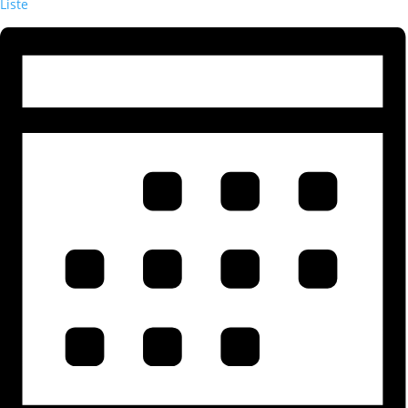
Liste