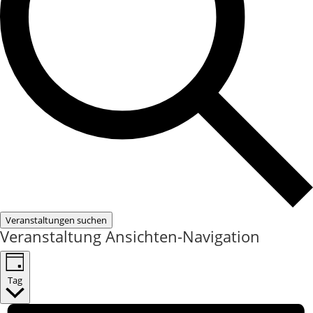
Veranstaltungen suchen
Veranstaltung Ansichten-Navigation
Tag