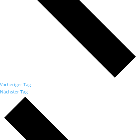
Vorheriger Tag
Nächster Tag