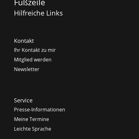
Fußzeile
Hilfreiche Links
Kontakt
Ihr Kontakt zu mir
Mitglied werden
Newsletter
Service
Presse-Informationen
Meine Termine
Leichte Sprache