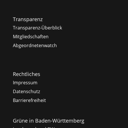
Transparenz
Transparenz-Überblick
Mitgliedschaften
Abgeordnetenwatch
Rechtliches
Impressum
Datenschutz
Barrierefreiheit
Grüne in Baden-Württemberg