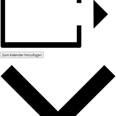
Zum Kalender hinzufügen