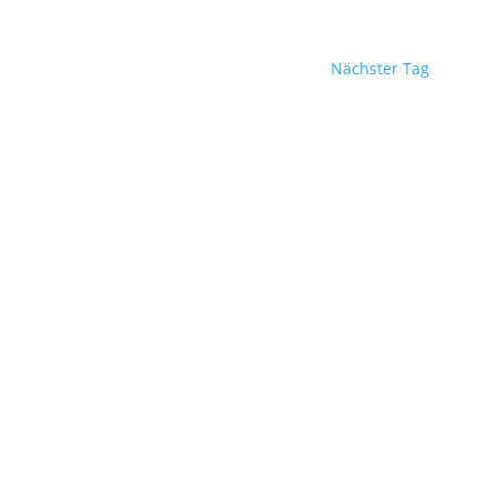
Nächster Tag