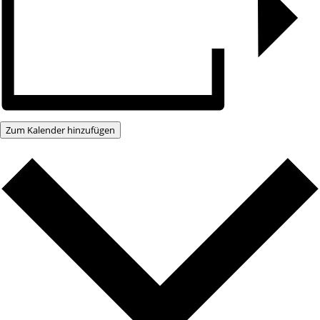
Zum Kalender hinzufügen