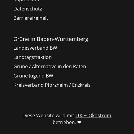
Datenschutz
Barrierefreiheit
Grüne in Baden-Württemberg
Landesverband BW
Landtagsfraktion
Grüne / Alternative in den Räten
Grüne Jugend BW
Kreisverband Pforzheim / Enzkreis
Diese Website wird mit
100% Ökostrom
betrieben. ❤