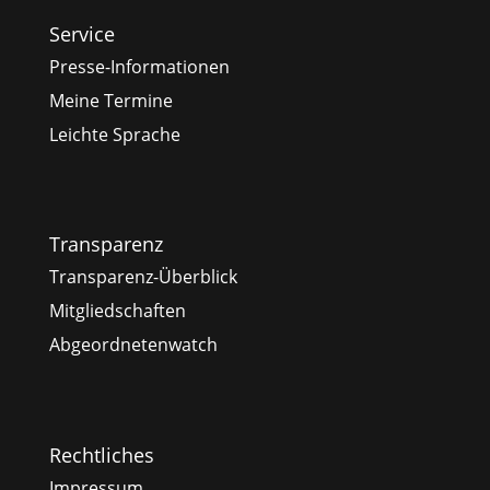
Service
Presse-Informationen
Meine Termine
Leichte Sprache
Transparenz
Transparenz-Überblick
Mitgliedschaften
Abgeordnetenwatch
Rechtliches
Impressum