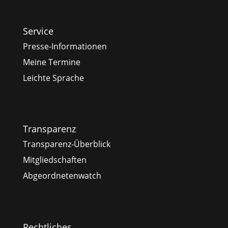
Service
Presse-Informationen
Meine Termine
Leichte Sprache
Transparenz
Transparenz-Überblick
Mitgliedschaften
Abgeordnetenwatch
Rechtliches