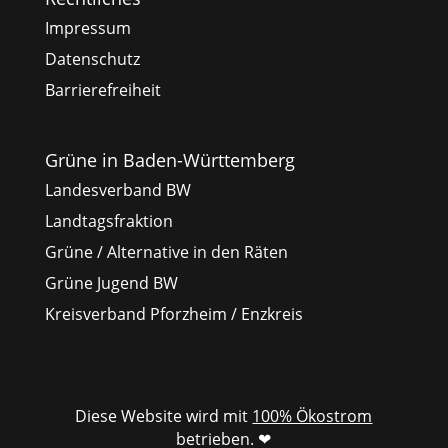
Impressum
Datenschutz
Barrierefreiheit
Grüne in Baden-Württemberg
Landesverband BW
Landtagsfraktion
Grüne / Alternative in den Räten
Grüne Jugend BW
Kreisverband Pforzheim / Enzkreis
Diese Website wird mit
100% Ökostrom
betrieben. ❤