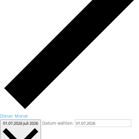
Dieser Monat
Datum wählen.
01.07.2026
Juli 2026