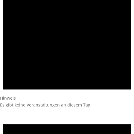
Hinweis
Es gibt keine Veranstaltungen an diesem Tag.