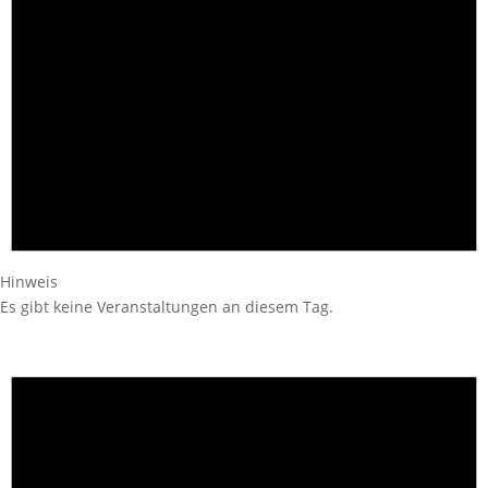
Hinweis
Es gibt keine Veranstaltungen an diesem Tag.