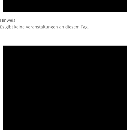
Hinweis
Es gibt keine Veranstaltungen an diesem Tag.