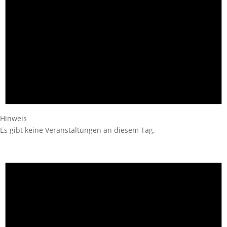
Hinweis
Es gibt keine Veranstaltungen an diesem Tag.