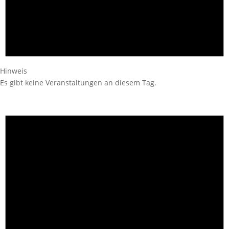
Hinweis
Es gibt keine Veranstaltungen an diesem Tag.