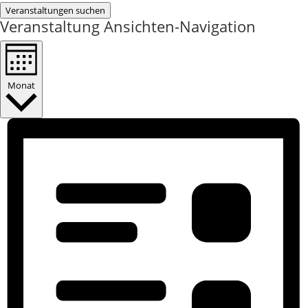
Veranstaltungen suchen
Veranstaltung Ansichten-Navigation
Monat