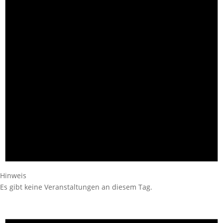
Hinweis
Es gibt keine Veranstaltungen an diesem Tag.