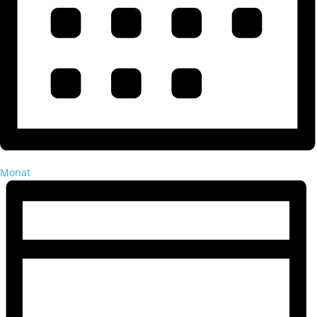
Monat