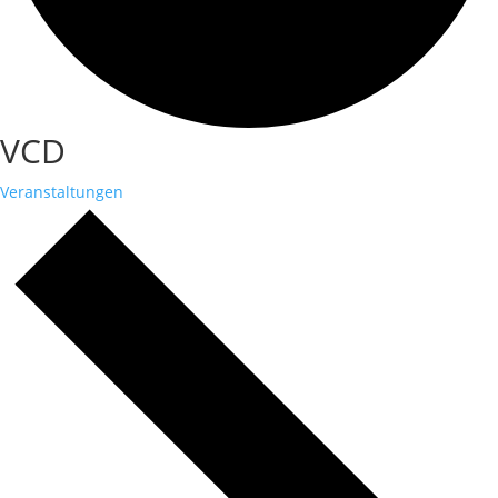
VCD
Veranstaltungen