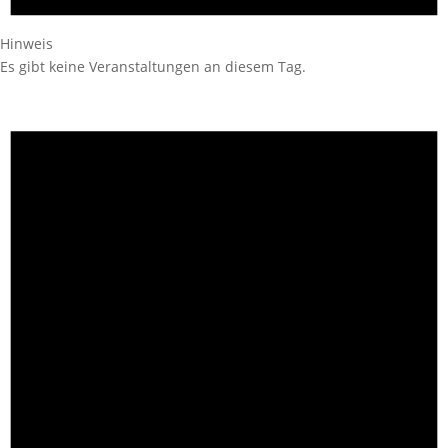
Hinweis
Es gibt keine Veranstaltungen an diesem Tag.