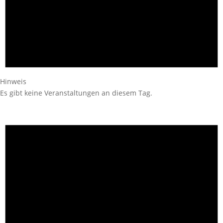
Hinweis
Es gibt keine Veranstaltungen an diesem Tag.