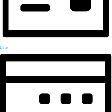
Liste