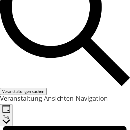
Veranstaltungen suchen
Veranstaltung Ansichten-Navigation
Tag