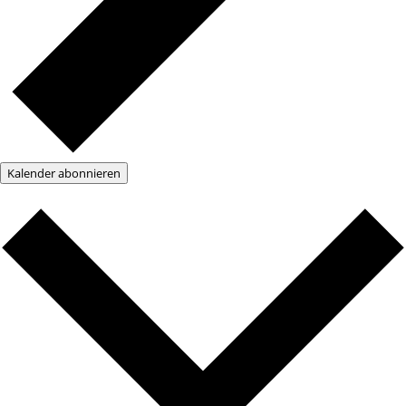
Kalender abonnieren