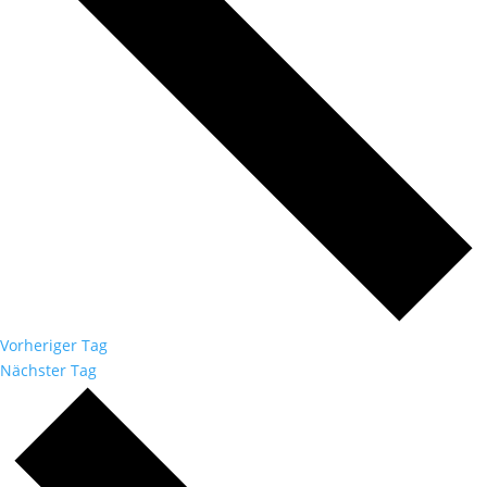
Vorheriger Tag
Nächster Tag