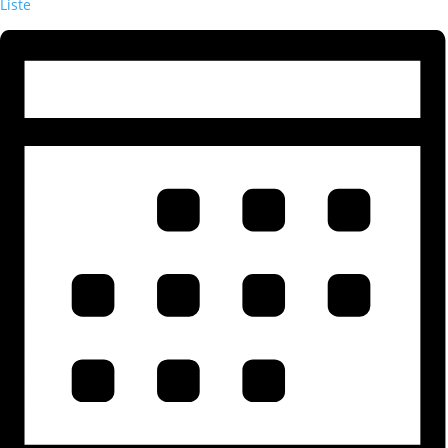
Liste