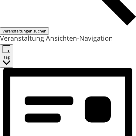
Veranstaltungen suchen
Veranstaltung Ansichten-Navigation
Tag