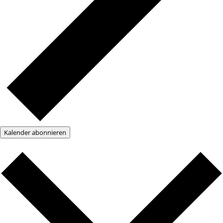
Kalender abonnieren