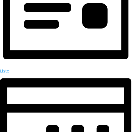
Liste