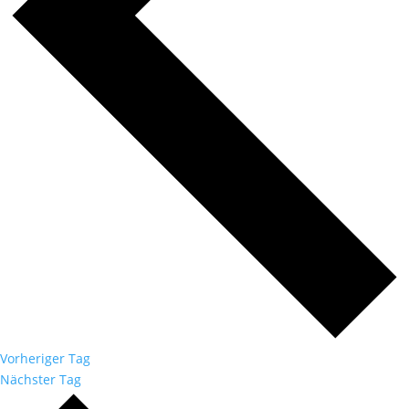
Vorheriger Tag
Nächster Tag