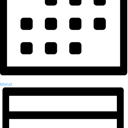
Monat