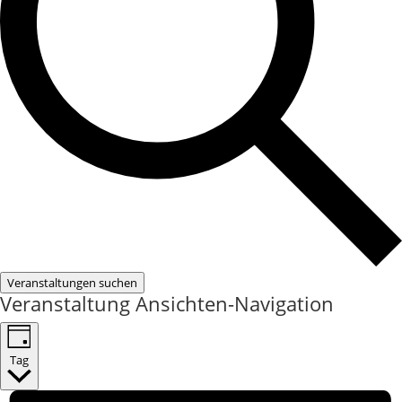
Veranstaltungen suchen
Veranstaltung Ansichten-Navigation
Tag