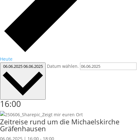
Heute
Datum wählen.
06.06.2025
06.06.2025
16:00
Zeitreise rund um die Michaelskirche
Gräfenhausen
06.06.2025 | 16:00
-
18:00