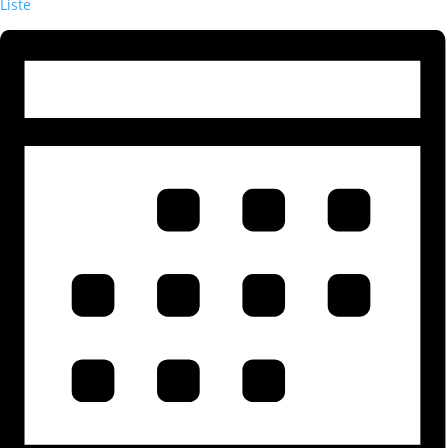
Liste