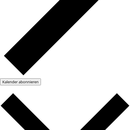
Kalender abonnieren