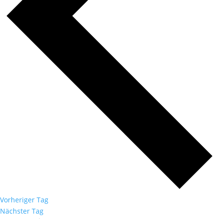
Vorheriger Tag
Nächster Tag