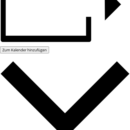
Zum Kalender hinzufügen