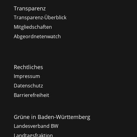
Transparenz
Transparenz-Überblick
Mitgliedschaften
Abgeordnetenwatch
Rechtliches
Impressum
Datenschutz
Barrierefreiheit
Grüne in Baden-Württemberg
Landesverband BW
Landtagsfraktion