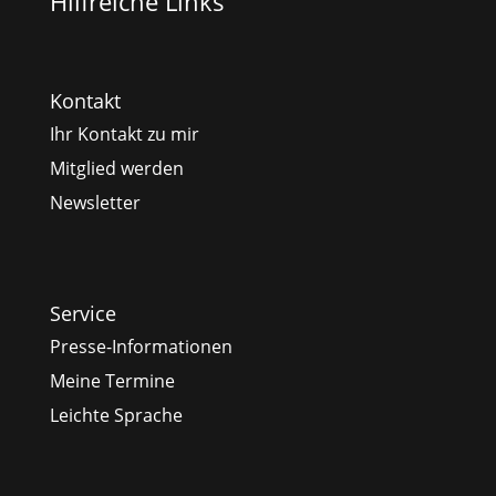
Hilfreiche Links
Kontakt
Ihr Kontakt zu mir
Mitglied werden
Newsletter
Service
Presse-Informationen
Meine Termine
Leichte Sprache