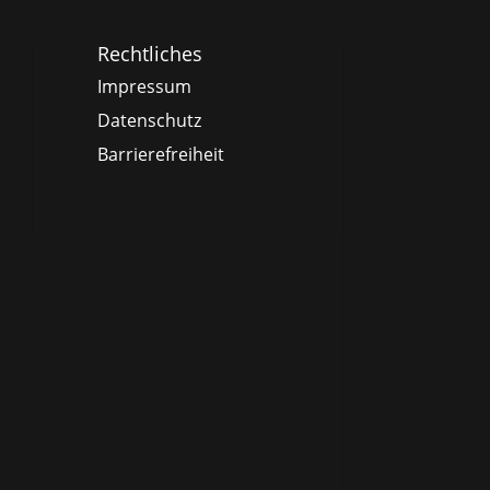
Rechtliches
Impressum
Datenschutz
Barrierefreiheit