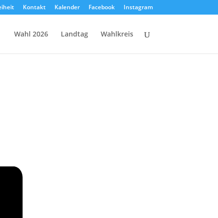
eiheit
Kontakt
Kalender
Facebook
Instagram
Wahl 2026
Landtag
Wahlkreis