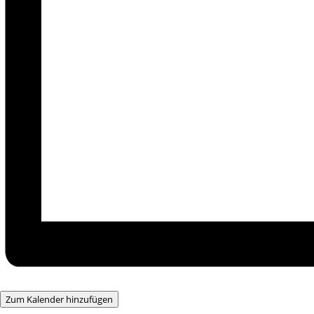
Zum Kalender hinzufügen