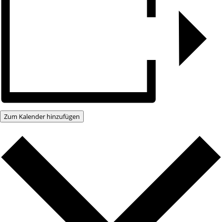
Zum Kalender hinzufügen