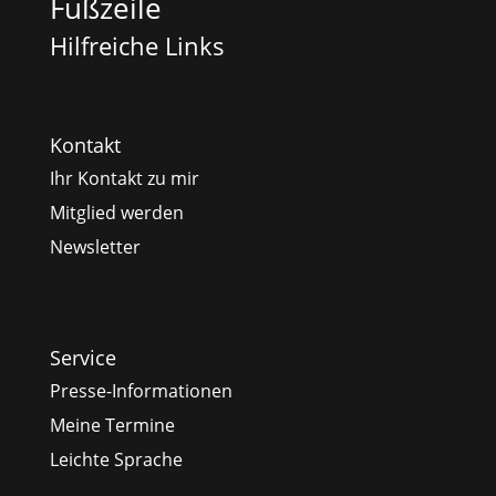
Fußzeile
Hilfreiche Links
Kontakt
Ihr Kontakt zu mir
Mitglied werden
Newsletter
Service
Presse-Informationen
Meine Termine
Leichte Sprache