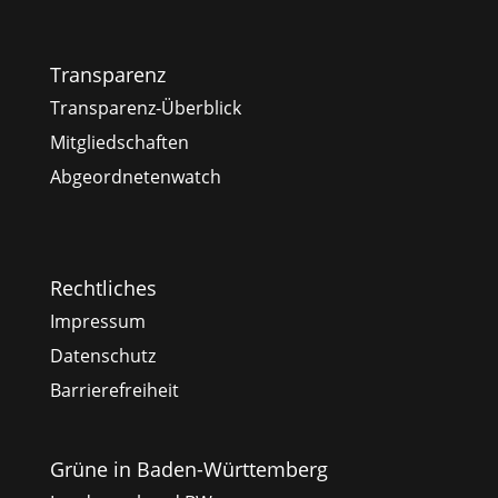
Transparenz
Transparenz-Überblick
Mitgliedschaften
Abgeordnetenwatch
Rechtliches
Impressum
Datenschutz
Barrierefreiheit
Grüne in Baden-Württemberg