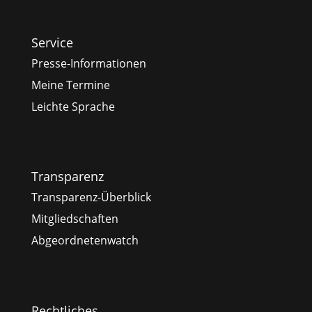
Service
Presse-Informationen
Meine Termine
Leichte Sprache
Transparenz
Transparenz-Überblick
Mitgliedschaften
Abgeordnetenwatch
Rechtliches