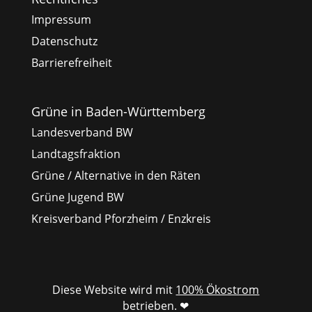
Impressum
Datenschutz
Barrierefreiheit
Grüne in Baden-Württemberg
Landesverband BW
Landtagsfraktion
Grüne / Alternative in den Räten
Grüne Jugend BW
Kreisverband Pforzheim / Enzkreis
Diese Website wird mit
100% Ökostrom
betrieben. ❤