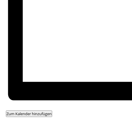
Zum Kalender hinzufügen