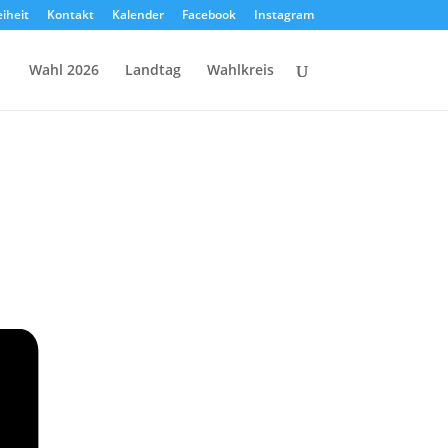
eiheit
Kontakt
Kalender
Facebook
Instagram
Wahl 2026
Landtag
Wahlkreis