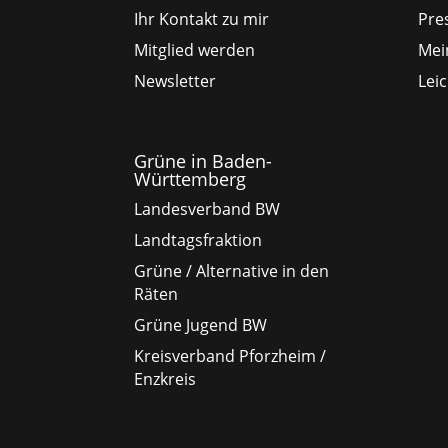
Ihr Kontakt zu mir
Pre
Mitglied werden
Mei
Newsletter
Lei
Grüne in Baden-
Württemberg
Landesverband BW
Landtagsfraktion
Grüne / Alternative in den
Räten
Grüne Jugend BW
Kreisverband Pforzheim /
Enzkreis