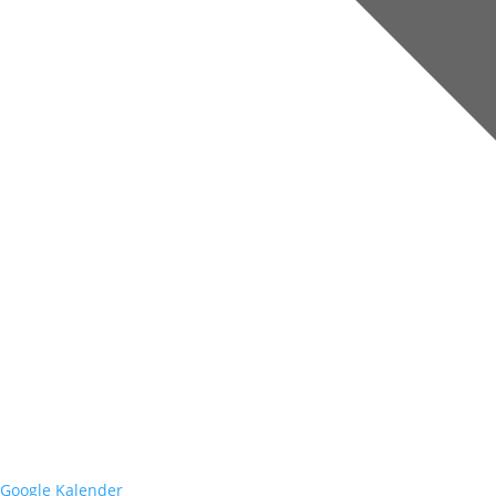
Google Kalender