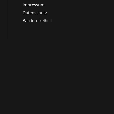
Impressum
Datenschutz
Barrierefreiheit