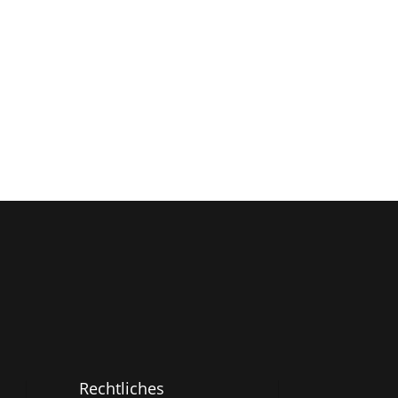
Rechtliches