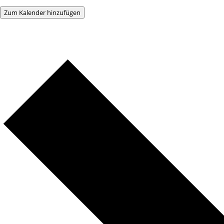
Zum Kalender hinzufügen