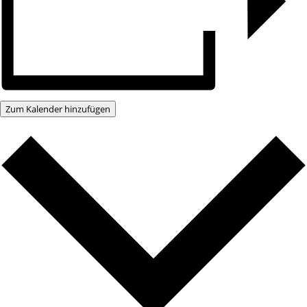
Zum Kalender hinzufügen