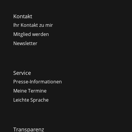
Kontakt
Ihr Kontakt zu mir
Mitglied werden
Newsletter
Service
Presse-Informationen
Meine Termine
Leichte Sprache
Transparenz