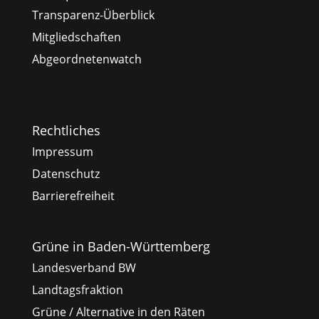
Transparenz-Überblick
Mitgliedschaften
Abgeordnetenwatch
Rechtliches
Impressum
Datenschutz
Barrierefreiheit
Grüne in Baden-Württemberg
Landesverband BW
Landtagsfraktion
Grüne / Alternative in den Räten