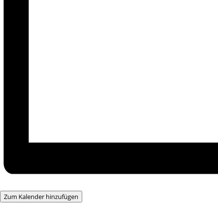
Zum Kalender hinzufügen