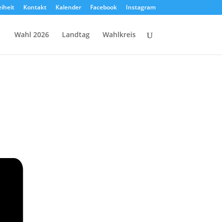
eiheit
Kontakt
Kalender
Facebook
Instagram
Wahl 2026
Landtag
Wahlkreis