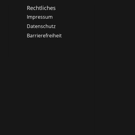
Rechtliches
Impressum
Datenschutz
Barrierefreiheit