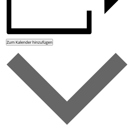
Zum Kalender hinzufügen