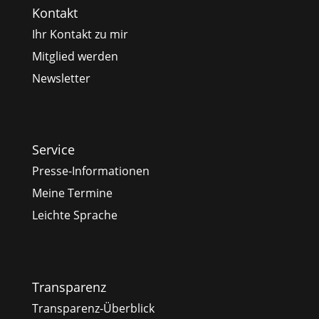
Kontakt
Ihr Kontakt zu mir
Mitglied werden
Newsletter
Service
Presse-Informationen
Meine Termine
Leichte Sprache
Transparenz
Transparenz-Überblick