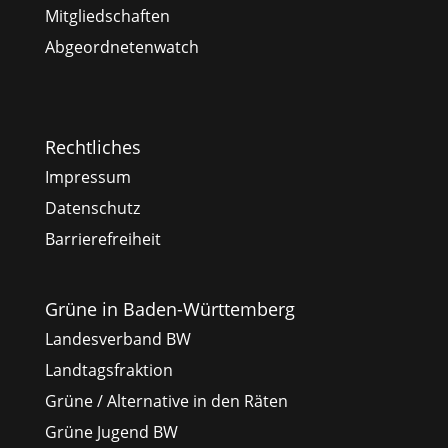
Mitgliedschaften
Abgeordnetenwatch
Rechtliches
Impressum
Datenschutz
Barrierefreiheit
Grüne in Baden-Württemberg
Landesverband BW
Landtagsfraktion
Grüne / Alternative in den Räten
Grüne Jugend BW