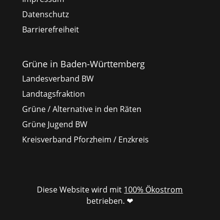
Datenschutz
Barrierefreiheit
Grüne in Baden-Württemberg
Landesverband BW
Landtagsfraktion
Grüne / Alternative in den Räten
Grüne Jugend BW
Kreisverband Pforzheim / Enzkreis
Diese Website wird mit
100% Ökostrom
betrieben. ❤