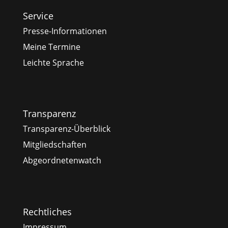
Service
Presse-Informationen
Meine Termine
Leichte Sprache
Transparenz
Transparenz-Überblick
Mitgliedschaften
Abgeordnetenwatch
Rechtliches
Impressum