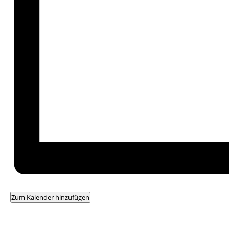
Zum Kalender hinzufügen