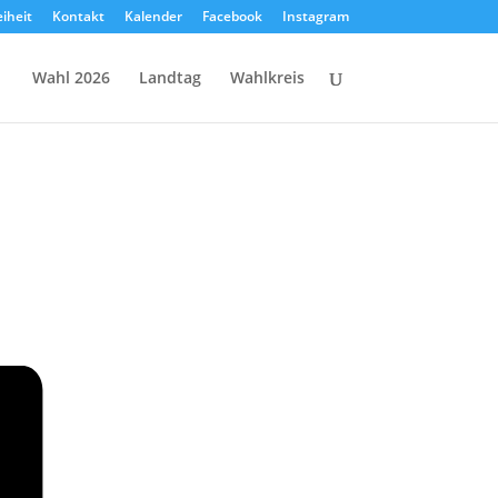
eiheit
Kontakt
Kalender
Facebook
Instagram
Wahl 2026
Landtag
Wahlkreis