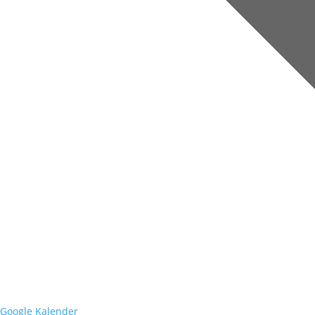
Google Kalender