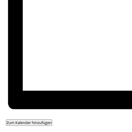
Zum Kalender hinzufügen