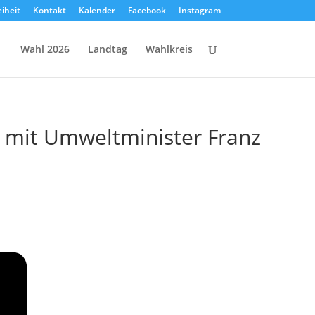
eiheit
Kontakt
Kalender
Facebook
Instagram
Wahl 2026
Landtag
Wahlkreis
 mit Umweltminister Franz