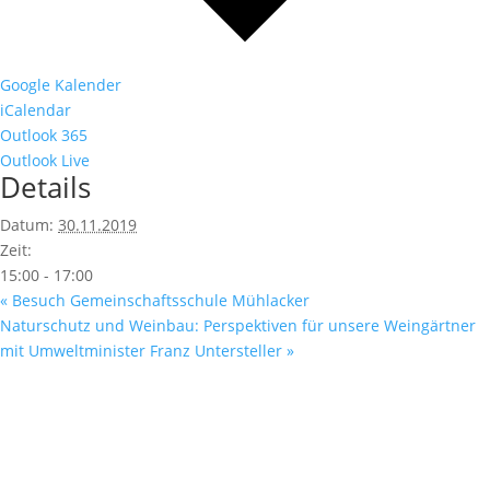
Google Kalender
iCalendar
Outlook 365
Outlook Live
Details
Datum:
30.11.2019
Zeit:
15:00 - 17:00
«
Besuch Gemeinschaftsschule Mühlacker
Naturschutz und Weinbau: Perspektiven für unsere Weingärtner
mit Umweltminister Franz Untersteller
»
Fußzeile