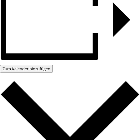
Zum Kalender hinzufügen