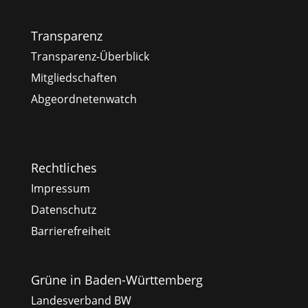
Transparenz
Transparenz-Überblick
Mitgliedschaften
Abgeordnetenwatch
Rechtliches
Impressum
Datenschutz
Barrierefreiheit
Grüne in Baden-Württemberg
Landesverband BW