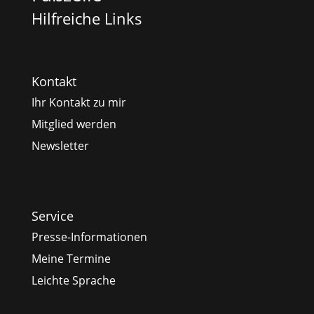
Hilfreiche Links
Kontakt
Ihr Kontakt zu mir
Mitglied werden
Newsletter
Service
Presse-Informationen
Meine Termine
Leichte Sprache