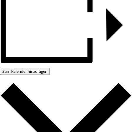
Zum Kalender hinzufügen