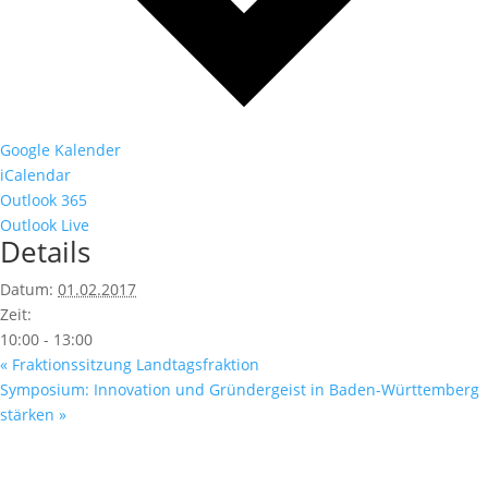
Google Kalender
iCalendar
Outlook 365
Outlook Live
Details
Datum:
01.02.2017
Zeit:
10:00 - 13:00
«
Fraktionssitzung Landtagsfraktion
Symposium: Innovation und Gründergeist in Baden-Württemberg
stärken
»