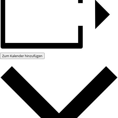
Zum Kalender hinzufügen