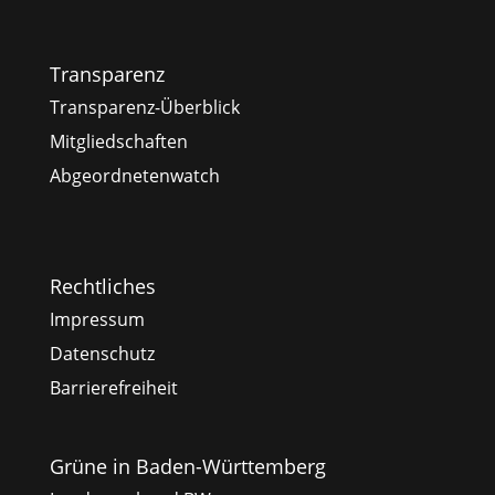
Transparenz
Transparenz-Überblick
Mitgliedschaften
Abgeordnetenwatch
Rechtliches
Impressum
Datenschutz
Barrierefreiheit
Grüne in Baden-Württemberg