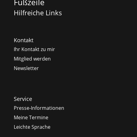
Fußzeile
Hilfreiche Links
Kontakt
Ihr Kontakt zu mir
Mitglied werden
Newsletter
Service
Presse-Informationen
Meine Termine
Leichte Sprache